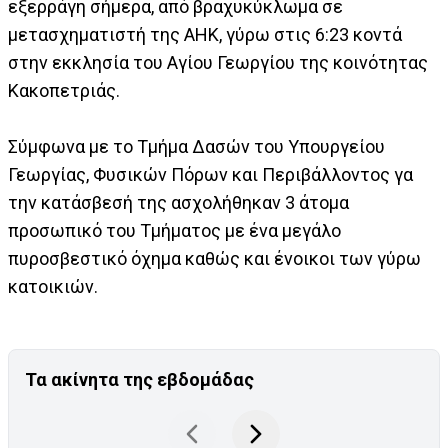
εξερράγη σήμερα, από βραχυκύκλωμα σε
μετασχηματιστή της ΑΗΚ, γύρω στις 6:23 κοντά
στην εκκλησία του Αγίου Γεωργίου της κοινότητας
Κακοπετριάς.
Σύμφωνα με το Τμήμα Δασών του Υπουργείου
Γεωργίας, Φυσικών Πόρων και Περιβάλλοντος γα
την κατάσβεσή της ασχολήθηκαν 3 άτομα
προσωπικό του Τμήματος με ένα μεγάλο
πυροσβεστικό όχημα καθώς και ένοικοι των γύρω
κατοικιών.
Τα ακίνητα της εβδομάδας