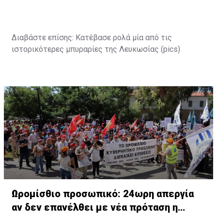
Διαβάστε επίσης:
Κατέβασε ρολά μία από τις
ιστορικότερες μπυραρίες της Λευκωσίας (pics)
Ωρομίσθιο προσωπικό: 24ωρη απεργία
αν δεν επανέλθει με νέα πρόταση η