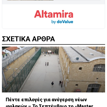
ΣΧΕΤΙΚΑ ΑΡΘΡΑ
Πέντε επιλογές για ανέγερση νέων
φυλακών – Το Σεπτέμβριο το «Master