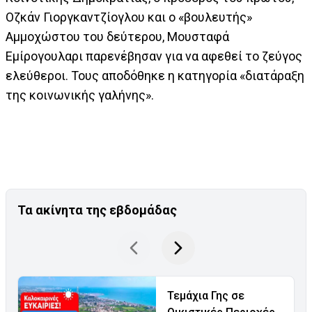
Οζκάν Γιοργκαντζίογλου και ο «βουλευτής»
Αμμοχώστου του δεύτερου, Μουσταφά
Εμίρογουλαρι παρενέβησαν για να αφεθεί το ζεύγος
ελεύθεροι. Τους αποδόθηκε η κατηγορία «διατάραξη
της κοινωνικής γαλήνης».
Τα ακίνητα της εβδομάδας
Τεμάχια Γης σε