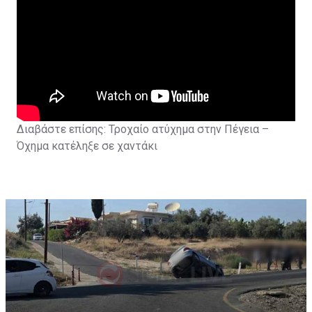
Διαβάστε επίσης:
Τροχαίο ατύχημα στην Πέγεια –
Όχημα κατέληξε σε χαντάκι