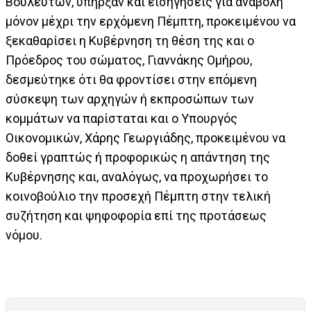
Βουλευτών, υπήρξαν και εισηγήσεις για αναβολή
μόνον μέχρι την ερχόμενη Πέμπτη, προκειμένου να
ξεκαθαρίσει η Κυβέρνηση τη θέση της και ο
Πρόεδρος του σώματος, Γιαννάκης Ομήρου,
δεσμεύτηκε ότι θα φροντίσει στην επόμενη
σύσκεψη των αρχηγών ή εκπροσώπων των
κομμάτων να παρίσταται και ο Υπουργός
Οικονομικών, Χάρης Γεωργιάδης, προκειμένου να
δοθεί γραπτώς ή προφορικώς η απάντηση της
Κυβέρνησης και, αναλόγως, να προχωρήσει το
κοινοβούλιο την προσεχή Πέμπτη στην τελική
συζήτηση και ψηφοφορία επί της προτάσεως
νόμου.