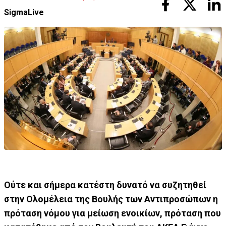
SigmaLive
Ούτε και σήμερα κατέστη δυνατό να συζητηθεί
στην Ολομέλεια της Βουλής των Αντιπροσώπων η
πρόταση νόμου για μείωση ενοικίων, πρόταση που