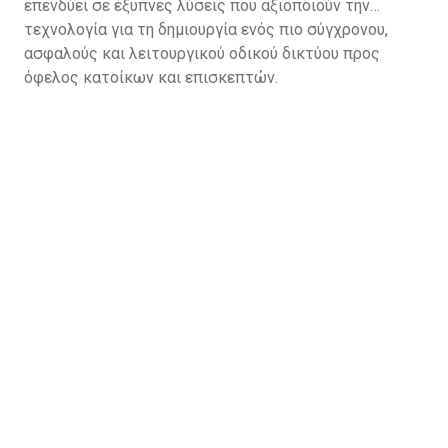
επενδύει σε έξυπνες λύσεις που αξιοποιούν την
τεχνολογία για τη δημιουργία ενός πιο σύγχρονου,
ασφαλούς και λειτουργικού οδικού δικτύου προς
όφελος κατοίκων και επισκεπτών.