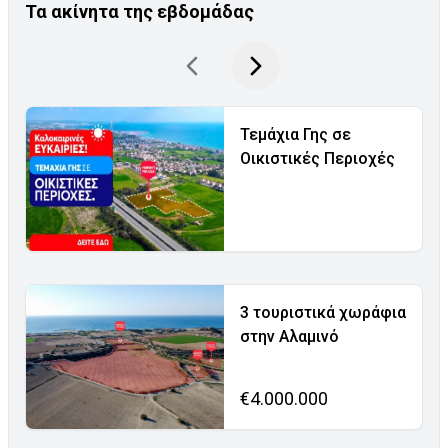
Τα ακίνητα της εβδομάδας
Τεμάχια Γης σε
Οικιστικές Περιοχές
3 τουριστικά χωράφια
στην Αλαμινό
€4.000.000