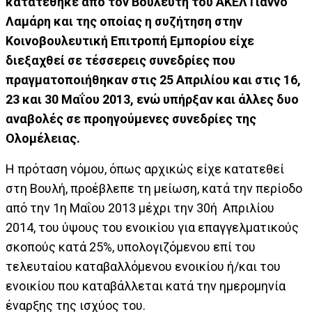
κατατέθηκε από τον Βουλευτή του ΑΚΕΛ Γιάννο
Λαμάρη και της οποίας η συζήτηση στην
Κοινοβουλευτική Επιτροπή Εμπορίου είχε
διεξαχθεί σε τέσσερεις συνεδρίες που
πραγματοποιήθηκαν στις 25 Απριλίου και στις 16,
23 και 30 Μαΐου 2013, ενώ υπήρξαν και άλλες δυο
αναβολές σε προηγούμενες συνεδρίες της
Ολομέλειας.
Η πρόταση νόμου, όπως αρχικώς είχε κατατεθεί
στη Βουλή, προέβλεπε τη μείωση, κατά την περίοδο
από την 1η Μαΐου 2013 μέχρι την 30ή Απριλίου
2014, του ύψους του ενοικίου για επαγγελματικούς
σκοπούς κατά 25%, υπολογιζόμενου επί του
τελευταίου καταβαλλόμενου ενοικίου ή/και του
ενοικίου που καταβάλλεται κατά την ημερομηνία
έναρξης της ισχύος του.