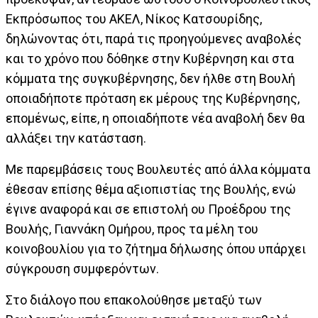
Εκπρόσωπος του ΑΚΕΛ, Νίκος Κατσουρίδης,
δηλώνοντας ότι, παρά τις προηγούμενες αναβολές
και το χρόνο που δόθηκε στην Κυβέρνηση και στα
κόμματα της συγκυβέρνησης, δεν ήλθε στη Βουλή
οποιαδήποτε πρόταση εκ μέρους της Κυβέρνησης,
επομένως, είπε, η οποιαδήποτε νέα αναβολή δεν θα
αλλάξει την κατάσταση.
Με παρεμβάσεις τους Βουλευτές από άλλα κόμματα
έθεσαν επίσης θέμα αξιοπιστίας της Βουλής, ενώ
έγινε αναφορά και σε επιστολή ου Προέδρου της
Βουλής, Γιαννάκη Ομήρου, προς τα μέλη του
κοινοβουλίου για το ζήτημα δήλωσης όπου υπάρχει
σύγκρουση συμφερόντων.
Στο διάλογο που επακολούθησε μεταξύ των