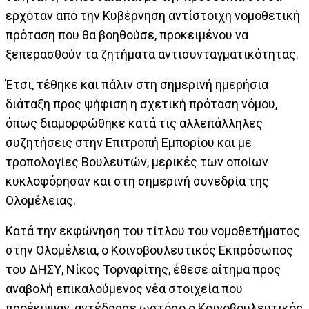
ερχόταν από την Κυβέρνηση αντίστοιχη νομοθετική
πρόταση που θα βοηθούσε, προκειμένου να
ξεπερασθούν τα ζητήματα αντισυνταγματικότητας.
Έτσι, τέθηκε και πάλιν στη σημερινή ημερήσια
διάταξη προς ψήφιση η σχετική πρόταση νόμου,
όπως διαμορφώθηκε κατά τις αλλεπάλληλες
συζητήσεις στην Επιτροπή Εμπορίου και με
τροπολογίες Βουλευτών, μερικές των οποίων
κυκλοφόρησαν και στη σημερινή συνεδρία της
Ολομέλειας.
Κατά την εκφώνηση του τίτλου του νομοθετήματος
στην Ολομέλεια, ο Κοινοβουλευτικός Εκπρόσωπος
του ΔΗΣΥ, Νίκος Τορναρίτης, έθεσε αίτημα προς
αναβολή επικαλούμενος νέα στοιχεία που
προέκυψαν, αντέδρασε ωστόσο ο Κοινοβουλευτικός