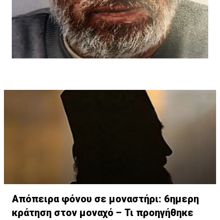
Απόπειρα φόνου σε μοναστήρι: 6ημερη
κράτηση στον μοναχό – Τι προηγήθηκε