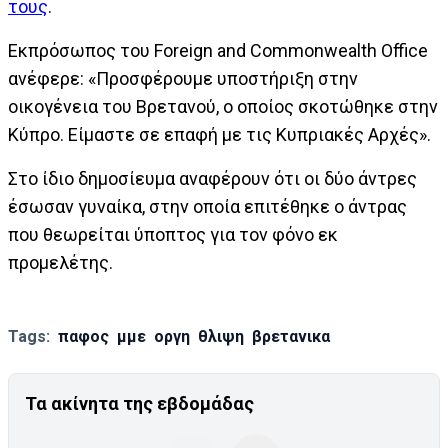
τους
.
Εκπρόσωπος του Foreign and Commonwealth Office
ανέφερε: «Προσφέρουμε υποστήριξη στην
οικογένεια του Βρετανού, ο οποίος σκοτώθηκε στην
Κύπρο. Είμαστε σε επαφή με τις Κυπριακές Αρχές».
Στο ίδιο δημοσίευμα αναφέρουν ότι οι δύο άντρες
έσωσαν γυναίκα, στην οποία επιτέθηκε ο άντρας
που θεωρείται ύποπτος για τον φόνο εκ
προμελέτης.
Tags:
παφος
μμε
οργη
θλιψη
βρετανικα
Τα ακίνητα της εβδομάδας