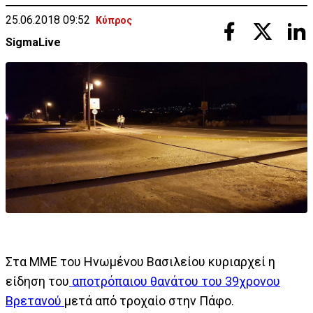
25.06.2018 09:52
Κύπρος
SigmaLive
Στα ΜΜΕ του Ηνωμένου Βασιλείου κυριαρχεί η
είδηση του
αποτρόπαιου θανάτου του 39χρονου
Βρετανού
μετά από τροχαίο στην Πάφο.