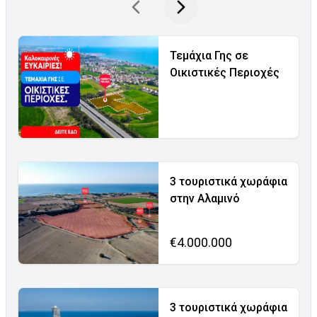
Τεμάχια Γης σε
Οικιστικές Περιοχές
3 τουριστικά χωράφια
στην Αλαμινό
€4.000.000
3 τουριστικά χωράφια