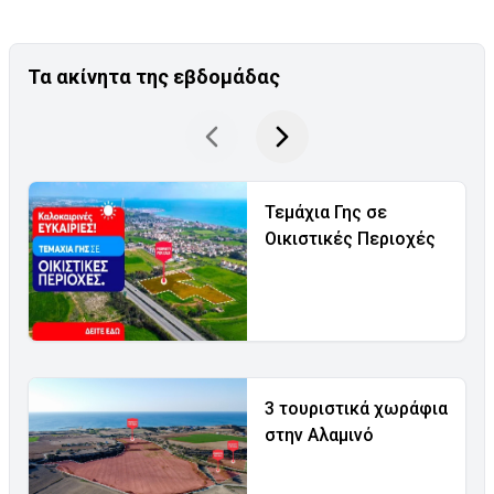
Τα ακίνητα της εβδομάδας
Τεμάχια Γης σε
Οικιστικές Περιοχές
3 τουριστικά χωράφια
στην Αλαμινό