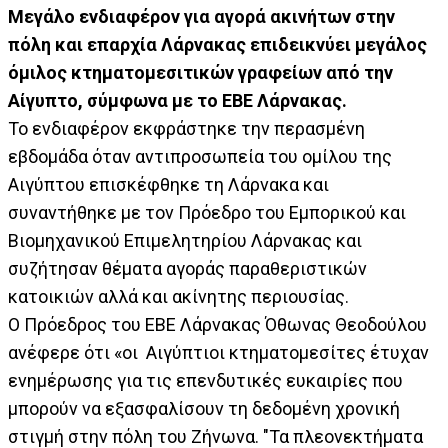
Μεγάλο ενδιαφέρον για αγορά ακινήτων στην
πόλη και επαρχία Λάρνακας επιδεικνύει μεγάλος
όμιλος κτηματομεσιτικών γραφείων από την
Αίγυπτο, σύμφωνα με το ΕΒΕ Λάρνακας.
Το ενδιαφέρον εκφράστηκε την περασμένη
εβδομάδα όταν αντιπροσωπεία του ομίλου της
Αιγύπτου επισκέφθηκε τη Λάρνακα και
συναντήθηκε με τον Πρόεδρο του Εμπορικού και
Βιομηχανικού Επιμελητηρίου Λάρνακας και
συζήτησαν θέματα αγοράς παραθεριστικών
κατοικιών αλλά και ακίνητης περιουσίας.
Ο Πρόεδρος του ΕΒΕ Λάρνακας Όθωνας Θεοδούλου
ανέφερε ότι «οι Αιγύπτιοι κτηματομεσίτες έτυχαν
ενημέρωσης για τις επενδυτικές ευκαιρίες που
μπορούν να εξασφαλίσουν τη δεδομένη χρονική
στιγμή στην πόλη του Ζήνωνα. "Τα πλεονεκτήματα