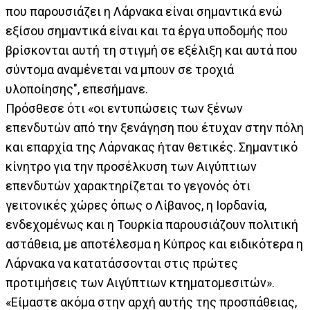
που παρουσιάζει η Λάρνακα είναι σημαντικά ενώ
εξίσου σημαντικά είναι και τα έργα υποδομής που
βρίσκονται αυτή τη στιγμή σε εξέλιξη και αυτά που
σύντομα αναμένεται να μπουν σε τροχιά
υλοποίησης", επεσήμανε.
Πρόσθεσε ότι «οι εντυπώσεις των ξένων
επενδυτών από την ξενάγηση που έτυχαν στην πόλη
και επαρχία της Λάρνακας ήταν θετικές. Σημαντικό
κίνητρο για την προσέλκυση των Αιγύπτιων
επενδυτών χαρακτηρίζεται το γεγονός ότι
γειτονικές χώρες όπως ο Λίβανος, η Ιορδανία,
ενδεχομένως και η Τουρκία παρουσιάζουν πολιτική
αστάθεια, με αποτέλεσμα η Κύπρος και ειδικότερα η
Λάρνακα να κατατάσσονται στις πρώτες
προτιμήσεις των Αιγύπτιων κτηματομεσιτών».
«Είμαστε ακόμα στην αρχή αυτής της προσπάθειας,