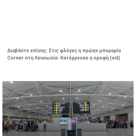
Διαβάστε επίσης:
Στις φλόγες η πρώην μπυραρία
Corner
στη Λευκωσία- Κατέρρευσε η οροφή (vid
)