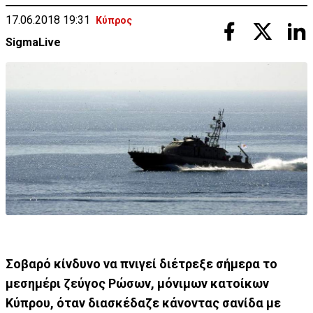
17.06.2018 19:31
Κύπρος
SigmaLive
Σοβαρό κίνδυνο να πνιγεί διέτρεξε σήμερα το
μεσημέρι ζεύγος Ρώσων, μόνιμων κατοίκων
Κύπρου, όταν διασκέδαζε κάνοντας σανίδα με