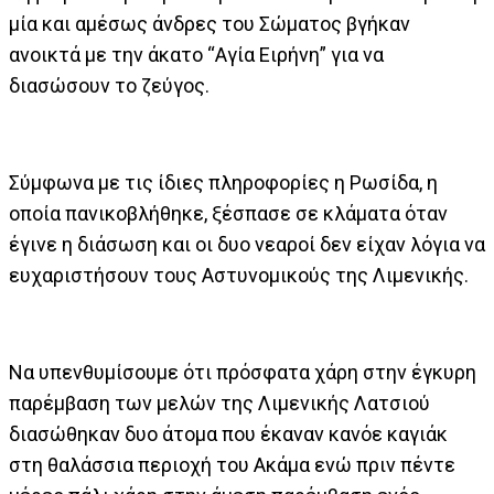
μία και αμέσως άνδρες του Σώματος βγήκαν
ανοικτά με την άκατο “Αγία Ειρήνη” για να
διασώσουν το ζεύγος.
Σύμφωνα με τις ίδιες πληροφορίες η Ρωσίδα, η
οποία πανικοβλήθηκε, ξέσπασε σε κλάματα όταν
έγινε η διάσωση και οι δυο νεαροί δεν είχαν λόγια να
ευχαριστήσουν τους Αστυνομικούς της Λιμενικής.
Να υπενθυμίσουμε ότι πρόσφατα χάρη στην έγκυρη
παρέμβαση των μελών της Λιμενικής Λατσιού
διασώθηκαν δυο άτομα που έκαναν κανόε καγιάκ
στη θαλάσσια περιοχή του Ακάμα ενώ πριν πέντε