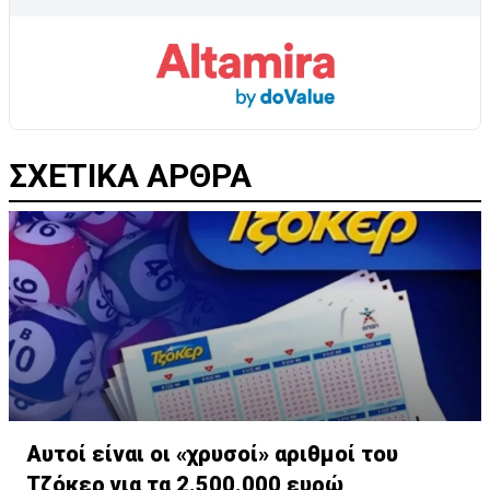
ΣΧΕΤΙΚΑ ΑΡΘΡΑ
Αυτοί είναι οι «χρυσοί» αριθμοί του
Τζόκερ για τα 2.500.000 ευρώ