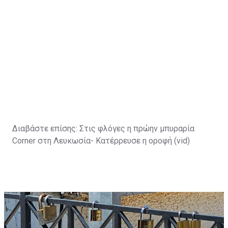
Διαβάστε επίσης:
Στις φλόγες η πρώην μπυραρία
Corner στη Λευκωσία- Κατέρρευσε η οροφή (vid)