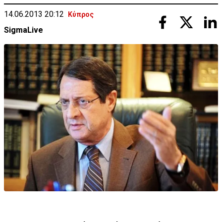
14.06.2013 20:12
Κύπρος
SigmaLive