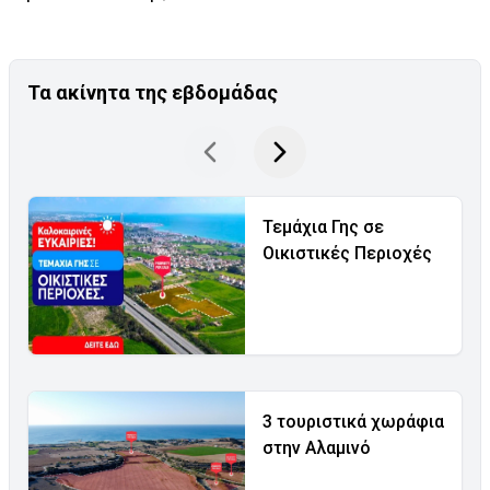
Τα ακίνητα της εβδομάδας
Τεμάχια Γης σε
Οικιστικές Περιοχές
3 τουριστικά χωράφια
στην Αλαμινό