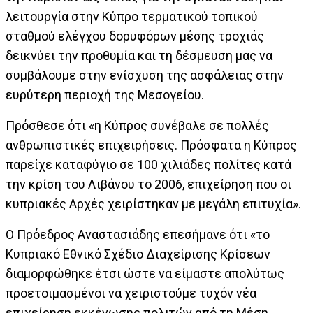
λειτουργία στην Κύπρο τερματικού τοπικού
σταθμού ελέγχου δορυφόρων μέσης τροχιάς
δεικνύει την προθυμία και τη δέσμευση μας να
συμβάλουμε στην ενίσχυση της ασφάλειας στην
ευρύτερη περιοχή της Μεσογείου.
Πρόσθεσε ότι «η Κύπρος συνέβαλε σε πολλές
ανθρωπιστικές επιχειρήσεις. Πρόσφατα η Κύπρος
παρείχε καταφύγιο σε 100 χιλιάδες πολίτες κατά
την κρίση του Λιβάνου το 2006, επιχείρηση που οι
κυπριακές Αρχές χειρίστηκαν με μεγάλη επιτυχία».
Ο Πρόεδρος Αναστασιάδης επεσήμανε ότι «το
Κυπριακό Εθνικό Σχέδιο Διαχείρισης Κρίσεων
διαμορφώθηκε έτσι ώστε να είμαστε απολύτως
προετοιμασμένοι να χειριστούμε τυχόν νέα
επιχείρηση εκκένωσης πολιτών από τη Μέση