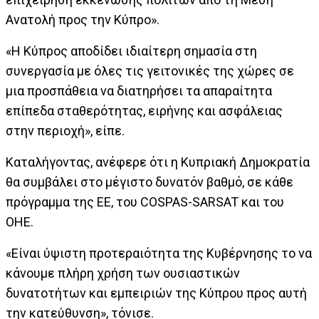
Ανατολή προς την Κύπρο».
«Η Κύπρος αποδίδει ιδιαίτερη σημασία στη
συνεργασία με όλες τις γειτονικές της χώρες σε
μια προσπάθεια να διατηρήσει τα απαραίτητα
επίπεδα σταθερότητας, ειρήνης και ασφάλειας
στην περιοχή», είπε.
Καταλήγοντας, ανέφερε ότι η Κυπριακή Δημοκρατία
θα συμβάλει στο μέγιστο δυνατόν βαθμό, σε κάθε
πρόγραμμα της ΕΕ, του COSPAS-SARSAT και του
ΟΗΕ.
«Είναι ύψιστη προτεραιότητα της Κυβέρνησης το να
κάνουμε πλήρη χρήση των ουσιαστικών
δυνατοτήτων και εμπειριών της Κύπρου προς αυτή
την κατεύθυνση», τόνισε.