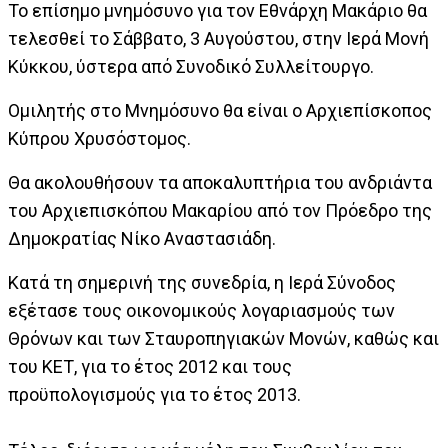
Το επίσημο μνημόσυνο για τον Εθνάρχη Μακάριο θα
τελεσθεί το Σάββατο, 3 Αυγούστου, στην Ιερά Μονή
Κύκκου, ύστερα από Συνοδικό Συλλείτουργο.
Ομιλητής στο Μνημόσυνο θα είναι ο Αρχιεπίσκοπος
Κύπρου Χρυσόστομος.
Θα ακολουθήσουν τα αποκαλυπτήρια του ανδριάντα
του Αρχιεπισκόπου Μακαρίου από τον Πρόεδρο της
Δημοκρατίας Νίκο Αναστασιάδη.
Κατά τη σημερινή της συνεδρία, η Ιερά Σύνοδος
εξέτασε τους οικονομικούς λογαριασμούς των
Θρόνων και των Σταυροπηγιακών Μονών, καθώς και
του ΚΕΤ, για το έτος 2012 και τους
προϋπολογισμούς για το έτος 2013.