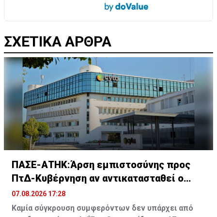
ΣΧΕΤΙΚΑ ΑΡΘΡΑ
ΠΑΣΕ-ΑΤΗΚ:Άρση εμπιστοσύνης προς
ΠτΔ-Κυβέρνηση αν αντικατασταθεί ο
Οικονομίδης
07.08.2026 17:28
Καμία σύγκρουση συμφερόντων δεν υπάρχει από