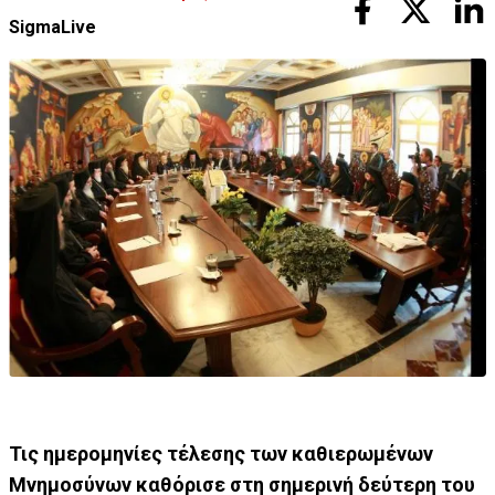
SigmaLive
Τις ημερομηνίες τέλεσης των καθιερωμένων
Μνημοσύνων καθόρισε στη σημερινή δεύτερη του