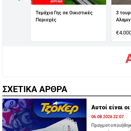
Τεμάχια Γης σε Οικιστικές
3 τουρ
Περιοχές
Αλαμι
€4.00
ΣΧΕΤΙΚΑ ΑΡΘΡΑ
Αυτοί είναι ο
06.08.2026 22:07
Πραγματοποιήθηκε