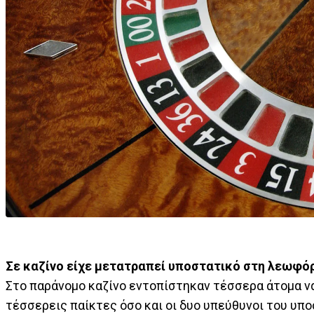
Σε καζίνο είχε μετατραπεί υποστατικό στη λεωφό
Στο παράνομο καζίνο εντοπίστηκαν τέσσερα άτομα ν
τέσσερεις παίκτες όσο και οι δυο υπεύθυνοι του υπ