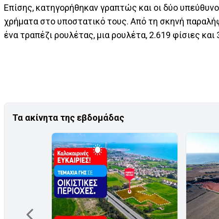
Επίσης, κατηγορήθηκαν γραπτώς και οι δύο υπεύθυνοι
χρήματα στο υποστατικό τους. Από τη σκηνή παραλή
ένα τραπέζι ρουλέτας, μια ρουλέτα, 2.619 φίσιες κα
Τα ακίνητα της εβδομάδας