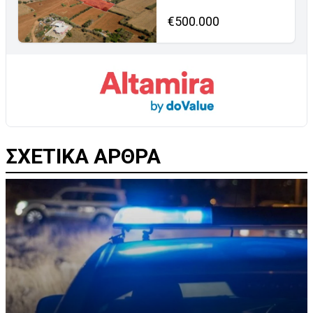
€500.000
ΣΧΕΤΙΚΑ ΑΡΘΡΑ