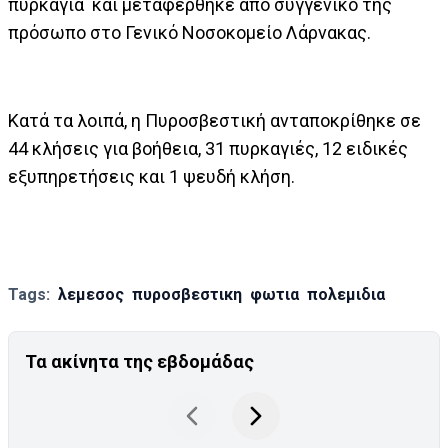
πυρκαγιά και μεταφέρθηκε από συγγενικό της
πρόσωπο στο Γενικό Νοσοκομείο Λάρνακας.
Κατά τα λοιπά, η Πυροσβεστική ανταποκρίθηκε σε
44 κλήσεις για βοήθεια, 31 πυρκαγιές, 12 ειδικές
εξυπηρετήσεις και 1 ψευδή κλήση.
Tags:
λεμεσος
πυροσβεστικη
φωτια
πολεμιδια
Τα ακίνητα της εβδομάδας