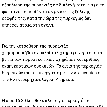
εξάπλωση της πυρκαγιάς σε διπλανή κατοικία με τη
φωτιά να περιορίζεται σε μέρος της ξύλινης
οροφής της. Κατά την ώρα της πυρκαγιάς δεν
υπήρχαν άτομα στη σχολή.
Για την κατάσβεση της πυρκαγιάς
χρησιμοποιήθηκαν αυλοί τυλιχτήρα με νερό από τα
βυτία των πυροσβεστικών οχημάτων και αριθμός
αναπνευστικών συσκευών. Τα αίτια της πυρκαγιάς
διερευνώνται σε συνεργασία με την Αστυνομία και
την Ηλεκτρομηχανολογική Υπηρεσία.
Η ώρα 16.30 λήφθηκε κλήση για πυρκαγιά σε