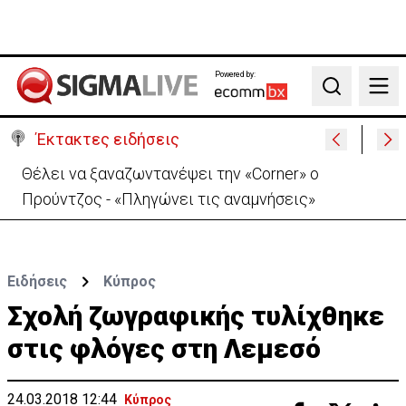
Powered by:
Search
Έκτακτες ειδήσεις
Θέλει να ξαναζωντανέψει την «Corner» o
Προύντζος - «Πληγώνει τις αναμνήσεις»
Ειδήσεις
Κύπρος
Σχολή ζωγραφικής τυλίχθηκε
στις φλόγες στη Λεμεσό
24.03.2018 12:44
Κύπρος