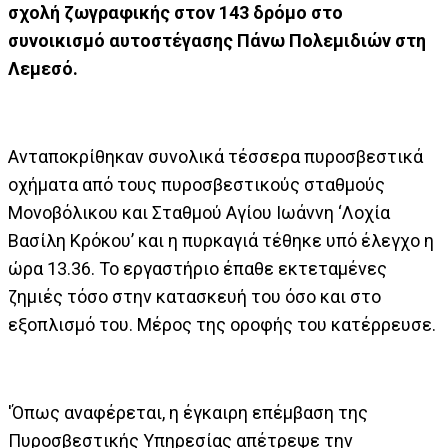
σχολή ζωγραφικής στον 143 δρόμο στο
συνοικισμό αυτοστέγασης Πάνω Πολεμιδιών στη
Λεμεσό.
Ανταποκρίθηκαν συνολικά τέσσερα πυροσβεστικά
οχήματα από τους πυροσβεστικούς σταθμούς
Μονοβόλικου και Σταθμού Αγίου Ιωάννη ‘Λοχία
Βασίλη Κρόκου’ και η πυρκαγιά τέθηκε υπό έλεγχο η
ώρα 13.36. Το εργαστήριο έπαθε εκτεταμένες
ζημιές τόσο στην κατασκευή του όσο και στο
εξοπλισμό του. Μέρος της οροφής του κατέρρευσε.
'Όπως αναφέρεται, η έγκαιρη επέμβαση της
Πυροσβεστικής Υπηρεσίας απέτρεψε την