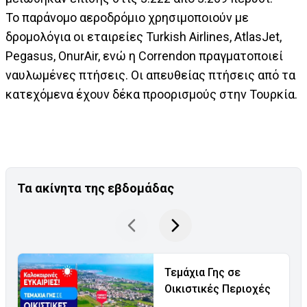
Το παράνομο αεροδρόμιο χρησιμοποιούν με
δρομολόγια οι εταιρείες Turkish Airlines, AtlasJet,
Pegasus, OnurAir, ενώ η Correndon πραγματοποιεί
ναυλωμένες πτήσεις. Οι απευθείας πτήσεις από τα
κατεχόμενα έχουν δέκα προορισμούς στην Τουρκία.
Τα ακίνητα της εβδομάδας
Τεμάχια Γης σε
Οικιστικές Περιοχές