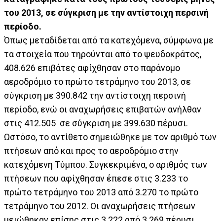
του 2013, σε σύγκριση με την αντίστοιχη περσινή
περίοδο.
Όπως μεταδίδεται από τα κατεχόμενα, σύμφωνα με
τα στοιχεία που τηρούνται από το ψευδοκράτος,
408.626 επιβάτες αφίχθησαν στο παράνομο
αεροδρόμιο το πρώτο τετράμηνο του 2013, σε
σύγκριση με 390.842 την αντίστοιχη περσινή
περίοδο, ενώ οι αναχωρήσεις επιβατών ανήλθαν
στις 412.505 σε σύγκριση με 399.630 πέρυσι.
Ωστόσο, το αντίθετο σημειώθηκε με τον αριθμό των
πτήσεων από και προς το αεροδρόμιο στην
κατεχόμενη Τύμπου. Συγκεκριμένα, ο αριθμός των
πτήσεων που αφίχθησαν έπεσε στις 3.233 το
πρώτο τετράμηνο του 2013 από 3.270 το πρώτο
τετράμηνο του 2012. Οι αναχωρήσεις πτήσεων
μειώθηκαν επίσης στις 3.222 από 3.269 πέρυσι.