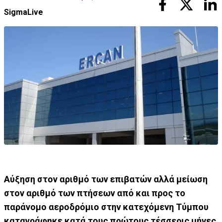
SigmaLive
Αύξηση στον αριθμό των επιβατών αλλά μείωση
στον αριθμό των πτήσεων από και προς το
παράνομο αεροδρόμιο στην κατεχόμενη Τύμπου
καταγράφηκε κατά τους πρώτους τέσσερις μήνες