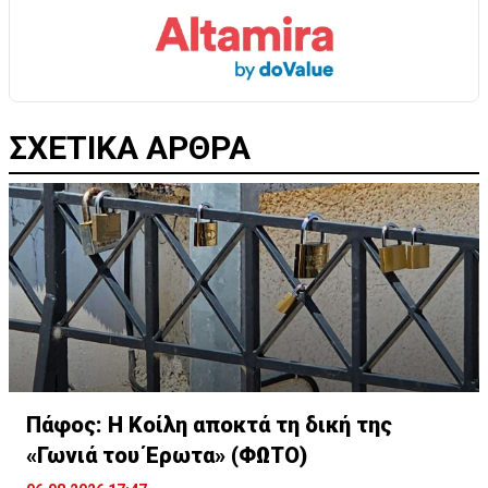
ΣΧΕΤΙΚΑ ΑΡΘΡΑ
Πάφος: Η Κοίλη αποκτά τη δική της
«Γωνιά του Έρωτα» (ΦΩΤΟ)