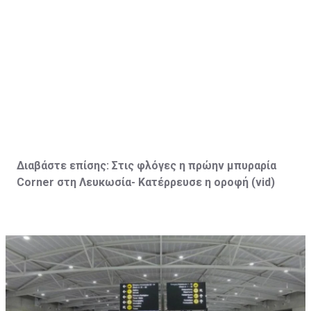
Διαβάστε επίσης:
Στις φλόγες η πρώην μπυραρία
Corner
στη Λευκωσία- Κατέρρευσε η οροφή (vid
)