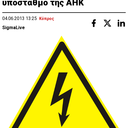
υποσταθμό της ΑΗΚ
04.06.2013 13:25
Κύπρος
SigmaLive