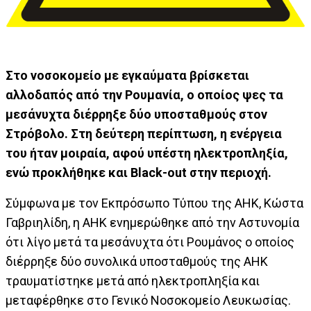
Στο νοσοκομείο με εγκαύματα βρίσκεται
αλλοδαπός από την Ρουμανία, ο οποίος ψες τα
μεσάνυχτα διέρρηξε δύο υποσταθμούς στον
Στρόβολο. Στη δεύτερη περίπτωση, η ενέργεια
του ήταν μοιραία, αφού υπέστη ηλεκτροπληξία,
ενώ προκλήθηκε και Black-out στην περιοχή.
Σύμφωνα με τον Εκπρόσωπο Τύπου της ΑΗΚ, Κώστα
Γαβριηλίδη, η ΑΗΚ ενημερώθηκε από την Αστυνομία
ότι λίγο μετά τα μεσάνυχτα ότι Ρουμάνος ο οποίος
διέρρηξε δύο συνολικά υποσταθμούς της ΑΗΚ
τραυματίστηκε μετά από ηλεκτροπληξία και
μεταφέρθηκε στο Γενικό Νοσοκομείο Λευκωσίας.