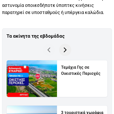
αστυνομία οποιεσδήποτε ύποπτες κινήσεις
παρατηρεί σε υποσταθμούς ή υπέργεια καλώδια.
Τα ακίνητα της εβδομάδας
Τεμάχια Γης σε
Οικιστικές Περιοχές
3 τουριστικά χωράφια