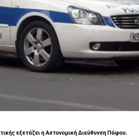
ικής εξετάζει η Αστυνομική Διεύθυνση Πάφου.