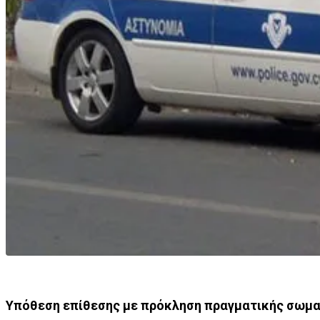
Υπόθεση επίθεσης με πρόκληση πραγματικής σωματ