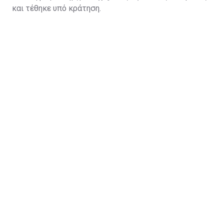
και τέθηκε υπό κράτηση.