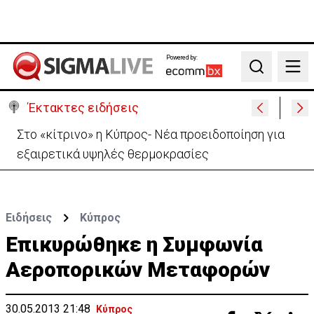
Powered by:
Search
Έκτακτες ειδήσεις
Στο «κίτρινο» η Κύπρος- Νέα προειδοποίηση για
εξαιρετικά υψηλές θερμοκρασίες
Ειδήσεις
Κύπρος
Επικυρώθηκε η Συμφωνία
Αεροπορικών Μεταφορών
30.05.2013 21:48
Κύπρος