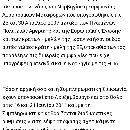
πλευράς Ισλανδίας και Νορβηγίας η Συμφωνίας
Αεροπορικών Μεταφορών που υπογράφθηκε στις
25 και 30 Απριλίου 2007 μεταξύ των Ηνωμένων
Πολιτειών Αμερικής και της Ευρωπαϊκής Ένωσης
και των κρατών - μελών της, ωσάν να ήσαν οι δύο
αυτές χώρες κράτη - μέλη της ΕΕ, υποκαθιστώντας
παράλληλα τις διμερείς συμφωνίες που είχε
υπογράψει η Ισλανδία και η Νορβηγία με τις ΗΠΑ.
Τόσο η αρχική όσο και η Συμπληρωματική Συμφωνία
έχουν υπογραφεί στο Λουξεμβούργο και στο Όσλο
στις 16 και 21 Ιουνίου 2011 και, με τη
Συμπληρωματική καθορίζονται διαδικαστικές
ρυθμίσεις για τη λήψη απόφασης σχετικά με τη
λήψη μέτρων, καθώς και στον καθορισμό