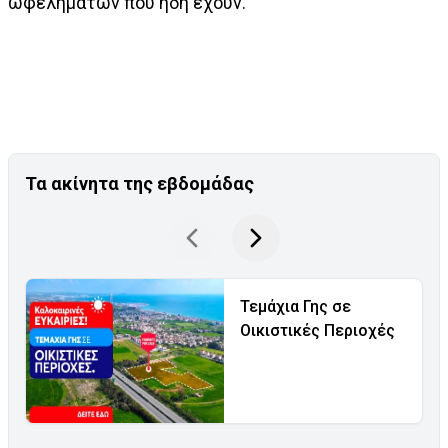
ωφελημάτων που ήδη έχουν.
Τα ακίνητα της εβδομάδας
Τεμάχια Γης σε
Οικιστικές Περιοχές