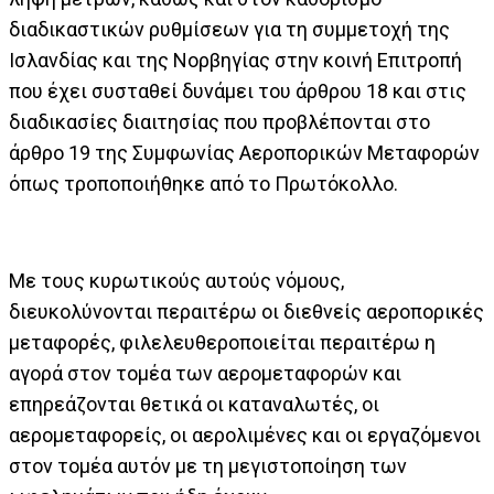
διαδικαστικών ρυθμίσεων για τη συμμετοχή της
Ισλανδίας και της Νορβηγίας στην κοινή Επιτροπή
που έχει συσταθεί δυνάμει του άρθρου 18 και στις
διαδικασίες διαιτησίας που προβλέπονται στο
άρθρο 19 της Συμφωνίας Αεροπορικών Μεταφορών
όπως τροποποιήθηκε από το Πρωτόκολλο.
Με τους κυρωτικούς αυτούς νόμους,
διευκολύνονται περαιτέρω οι διεθνείς αεροπορικές
μεταφορές, φιλελευθεροποιείται περαιτέρω η
αγορά στον τομέα των αερομεταφορών και
επηρεάζονται θετικά οι καταναλωτές, οι
αερομεταφορείς, οι αερολιμένες και οι εργαζόμενοι
στον τομέα αυτόν με τη μεγιστοποίηση των