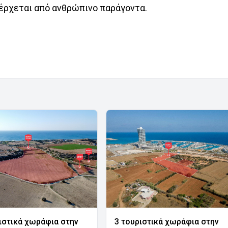
οέρχεται από ανθρώπινο παράγοντα.
ιστικά χωράφια στην
3 τουριστικά χωράφια στην