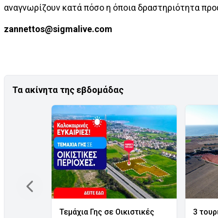
αναγνωρίζουν κατά πόσο η όποια δραστηριότητα πρ
zannettos@sigmalive.com
Τα ακίνητα της εβδομάδας
Τεμάχια Γης σε Οικιστικές
3 τουρ