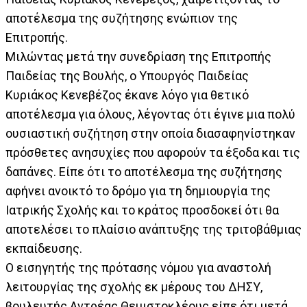
αποτέλεσμα της συζήτησης ενώπιον της
Επιτροπής.
Μιλώντας μετά την συνεδρίαση της Επιτροπής
Παιδείας της Βουλής, ο Υπουργός Παιδείας
Κυριάκος Κενεβέζος έκανε λόγο για θετικό
αποτέλεσμα για όλους, λέγοντας ότι έγινε μια πολύ
ουσιαστική συζήτηση στην οποία διασαφηνίστηκαν
πρόσθετες ανησυχίες που αφορούν τα έξοδα και τις
δαπάνες. Είπε ότι το αποτέλεσμα της συζήτησης
αφήνει ανοικτό το δρόμο για τη δημιουργία της
Ιατρικής Σχολής και το κράτος προσδοκεί ότι θα
αποτελέσει το πλαίσιο ανάπτυξης της τριτοβάθμιας
εκπαίδευσης.
Ο εισηγητής της πρότασης νόμου για αναστολή
λειτουργίας της σχολής εκ μέρους του ΔΗΣΥ,
βουλευτής Αντρέας Θεμιστοκλέους είπε ότι μετά