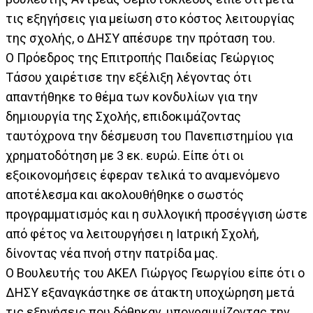
τις εξηγήσεις για μείωση στο κόστος λειτουργίας
της σχολής, ο ΔΗΣΥ απέσυρε την πρόταση του.
Ο Πρόεδρος της Επιτροπής Παιδείας Γεώργιος
Τάσου χαιρέτισε την εξέλιξη λέγοντας ότι
απαντήθηκε το θέμα των κονδυλίων για την
δημιουργία της Σχολής, επιδοκιμάζοντας
ταυτόχρονα την δέσμευση του Πανεπιστημίου για
χρηματοδότηση με 3 εκ. ευρώ. Είπε ότι οι
εξοικονομήσεις έφεραν τελικά το αναμενόμενο
αποτέλεσμα και ακολουθήθηκε ο σωστός
προγραμματισμός και η συλλογική προσέγγιση ώστε
από φέτος να λειτουργήσει η Ιατρική Σχολή,
δίνοντας νέα πνοή στην πατρίδα μας.
Ο Βουλευτής του ΑΚΕΛ Γιώργος Γεωργίου είπε ότι ο
ΔΗΣΥ εξαναγκάστηκε σε άτακτη υποχώρηση μετά
τις εξηγήσεις που δόθηκαν, υπογραμμίζοντας την