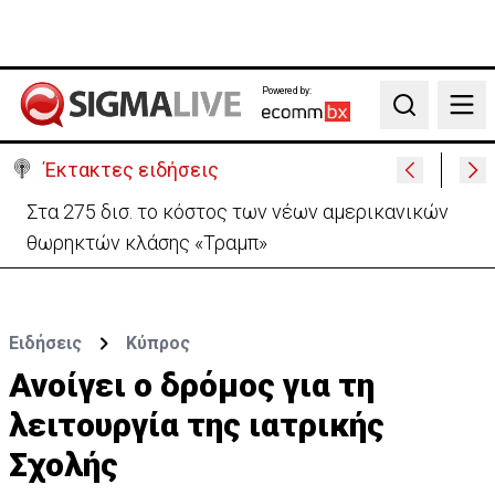
Powered by:
Search
Έκτακτες ειδήσεις
Σήμερα η τελετή διαβεβαίωσης των νέων μελών
του Υπουργικού
Ειδήσεις
Κύπρος
Ανοίγει ο δρόμος για τη
λειτουργία της ιατρικής
Σχολής