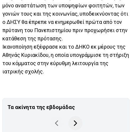
μόνο αναστάτωση των υποψηφίων φοιτητών, των
γονιών τους και της κοινωνίας, υποδεικνύοντας ότι
ο ΔΗΣΥ θα έπρεπε να ενημερωθεί πρώτα από τον
πρύτανη του Πανεπιστημίου πριν προχωρήσει στην
κατάθεση της πρότασης.
Ικανοποίηση εξέφρασε και το ΔΗΚΟ εκ μέρους της
Αθηνάς Κυριακίδου, η οποία υπογράμμισε τη στήριξη
του κόμματος στην εύρυθμη λειτουργία της
ιατρικής σχολής.
Τα ακίνητα της εβδομάδας