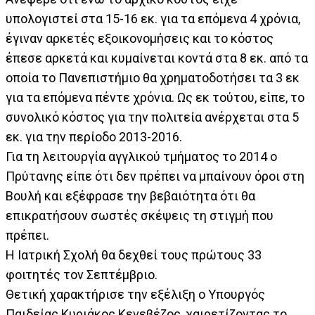
υπολογιστεί στα 15-16 εκ. για τα επόμενα 4 χρόνια,
έγιναν αρκετές εξοικονομήσεις και το κόστος
έπεσε αρκετά και κυμαίνεται κοντά στα 8 εκ. από τα
οποία το Πανεπιστήμιο θα χρηματοδοτήσει τα 3 εκ
για τα επόμενα πέντε χρόνια. Ως εκ τούτου, είπε, το
συνολικό κόστος για την πολιτεία ανέρχεται στα 5
εκ. για την περίοδο 2013-2016.
Για τη λειτουργία αγγλικού τμήματος το 2014 ο
Πρύτανης είπε ότι δεν πρέπει να μπαίνουν όροι στη
Βουλή και εξέφρασε την βεβαιότητα ότι θα
επικρατήσουν σωστές σκέψεις τη στιγμή που
πρέπει.
Η Ιατρική Σχολή θα δεχθεί τους πρώτους 33
φοιτητές τον Σεπτέμβριο.
Θετική χαρακτήρισε την εξέλιξη ο Υπουργός
Παιδείας Κυριάκος Κενεβέζος, χαιρετίζοντας το