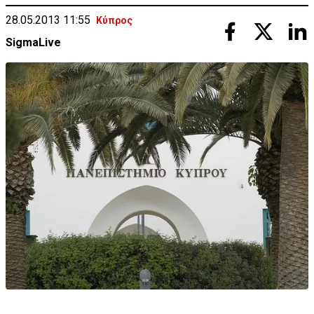
28.05.2013 11:55
Κύπρος
SigmaLive