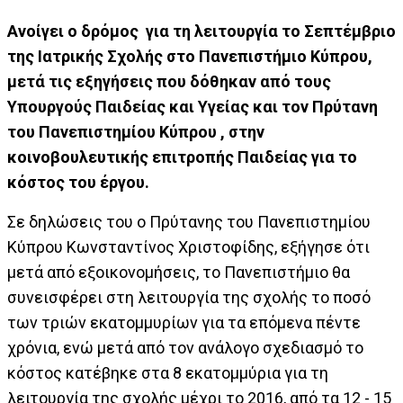
Ανοίγει ο δρόμος για τη λειτουργία το Σεπτέμβριο
της Ιατρικής Σχολής στο Πανεπιστήμιο Κύπρου,
μετά τις εξηγήσεις που δόθηκαν από τους
Υπουργούς Παιδείας και Υγείας και τον Πρύτανη
του Πανεπιστημίου Κύπρου , στην
κοινοβουλευτικής επιτροπής Παιδείας για το
κόστος του έργου.
Σε δηλώσεις του ο Πρύτανης του Πανεπιστημίου
Κύπρου Κωνσταντίνος Χριστοφίδης, εξήγησε ότι
μετά από εξοικονομήσεις, το Πανεπιστήμιο θα
συνεισφέρει στη λειτουργία της σχολής το ποσό
των τριών εκατομμυρίων για τα επόμενα πέντε
χρόνια, ενώ μετά από τον ανάλογο σχεδιασμό το
κόστος κατέβηκε στα 8 εκατομμύρια για τη
λειτουργία της σχολής μέχρι το 2016, από τα 12 - 15