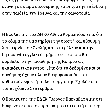
ανάγκη σε καιρό οικονομικής κρίσης, στην επένδυση
στην παιδεία, την έρευνα και την καινοτομία.
Η Βουλευτής του ΔΗΚΟ Αθηνά Κυριακίδου είπε ότι
το κόμμα της θα στηρίξει την σωστή και εύρυθμη
λειτουργία της Σχολής και στο μέλλον και την
δημιουργία αγγλικού τμήματος το οποίο θα
συμβάλει στην προώθηση της Κύπρου ως
εκπαιδευτικό κέντρο. Είπε ότι τα δεδομένα και οι
συνθήκες έχουν πλέον διαφοροποιηθεί και
καθιστούν εφικτή τη λειτουργία της Σχολής από
τον ερχόμενο Σεπτέμβριο.
Ο Βουλευτής της ΕΔΕΚ Γιώργος Βαρνάβας είπε ότι
διαφάνηκε από την πρόταση του ότι αυτή επέφερε