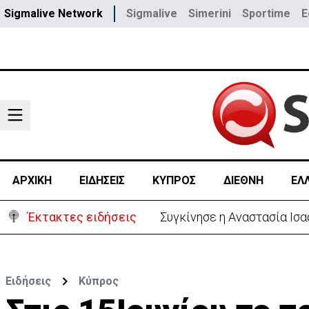
Sigmalive Network
Sigmalive
Simerini
Sportime
E
ΑΡΧΙΚΗ
ΕΙΔΗΣΕΙΣ
ΚΥΠΡΟΣ
ΔΙΕΘΝΗ
ΕΛ
Έκτακτες ειδήσεις
Συγκίνησε η Αναστασία Ισα
Ειδήσεις
Κύπρος