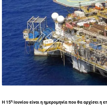
η
Η 15
Ιουνίου
είναι η ημερομηνία που θα αρχίσει η