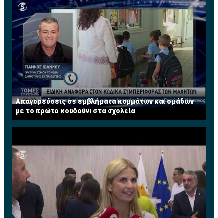
Απαγορεύσεις σε εμβλήματα κομμάτων και ομάδων
με το πρώτο κουδούνι στα σχολεία