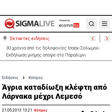
Powered by:
Search
Έκτακτες ειδήσεις
30 χρόνια από τις δολοφονίες Ισαάκ-Σολωμού-
Εκδήλωση μνήμης απόψε στο Παραλίμνι
Ειδήσεις
Κύπρος
Άγρια καταδίωξη κλέφτη από
Λάρνακα μέχρι Λεμεσό
21.05.2013 13:21
Κύπρος