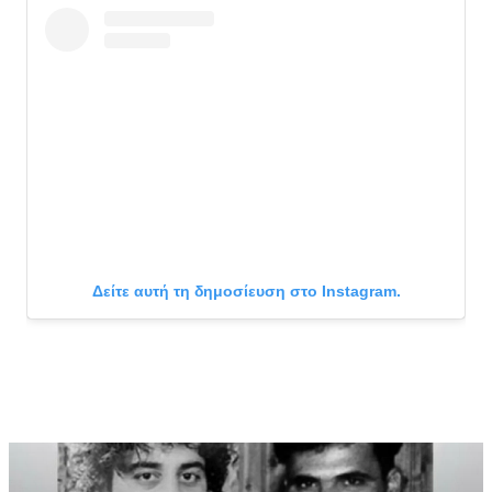
Δείτε αυτή τη δημοσίευση στο Instagram.