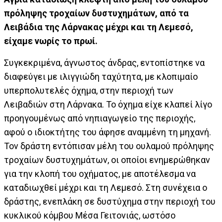
πρόληψης τροχαίων δυστυχημάτων, από τα
Λειβάδια της Λάρνακας μέχρι και τη Λεμεσό,
είχαμε νωρίς το πρωί.
Συγκεκριμένα, άγνωστος άνδρας, εντοπίστηκε να
διαφεύγει με ιλιγγιώδη ταχύτητα, με κλοπιμαίο
υπερπολυτελές όχημα, στην περιοχή των
Λειβαδιών στη Λάρνακα. Το όχημα είχε κλαπεί λίγο
προηγουμένως από νηπιαγωγείο της περιοχής,
αφού ο ιδιοκτήτης του άφησε αναμμένη τη μηχανή.
Τον δράστη εντόπισαν μέλη του ουλαμού πρόληψης
τροχαίων δυστυχημάτων, οι οποίοι ενημερώθηκαν
για την κλοπή του οχήματος, με αποτέλεσμα να
καταδιωχθεί μέχρι και τη Λεμεσό. Στη συνέχεια ο
δράστης, ενεπλάκη σε δυστύχημα στην περιοχή του
κυκλικού κόμβου Μέσα Γειτονιάς, ωστόσο