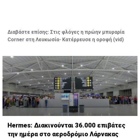
Διαβάστε επίσης:
Στις φλόγες η πρώην μπυραρία
Corner
στη Λευκωσία- Κατέρρευσε η οροφή (vid
)
Hermes: Διακινούνται 36.000 επιβάτες
την ημέρα στο αεροδρόμιο Λάρνακας