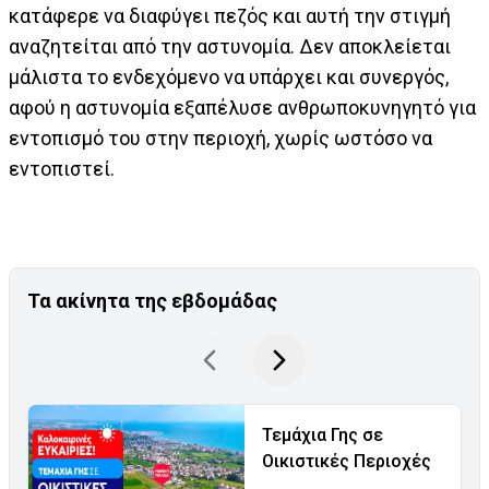
κατάφερε να διαφύγει πεζός και αυτή την στιγμή
αναζητείται από την αστυνομία. Δεν αποκλείεται
μάλιστα το ενδεχόμενο να υπάρχει και συνεργός,
αφού η αστυνομία εξαπέλυσε ανθρωποκυνηγητό για
εντοπισμό του στην περιοχή, χωρίς ωστόσο να
εντοπιστεί.
Τα ακίνητα της εβδομάδας
Τεμάχια Γης σε
Οικιστικές Περιοχές