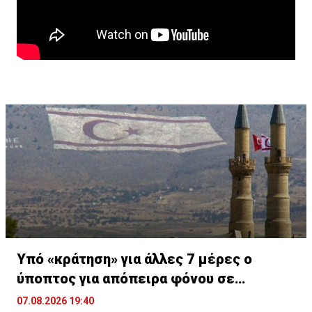
Υπό «κράτηση» για άλλες 7 μέρες ο
ύποπτος για απόπειρα φόνου σε
υπεραγορά
07.08.2026 19:40