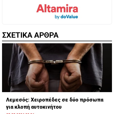
ΣΧΕΤΙΚΑ ΑΡΘΡΑ
Λεμεσός: Χειροπέδες σε δύο πρόσωπα
για κλοπή αυτοκινήτου