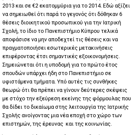
2013 και σε €2 εκατομμύρια για το 2014. Εδώ αξίζει
να σημειωθεί ότι παρά το γεγονός ότι δόθηκαν 6
θέσεις διοικητικού προσωπικού για την Ιατρική
Σχολή, το ίδιο το Πανεπιστήμιο Κύπρου τελικά
αποφάσισε να μην αποδεχτεί τις θέσεις και να
πραγματοποιήσει εσωτερικές μετακινήσεις
επιφέροντας έτσι σημαντικές εξοικονομήσεις.
Σημειώνεται ότι η υποδομή για το πρώτο έτος
σπουδών υπάρχει ήδη στο Πανεπιστήμιο σε
υφιστάμενα τμήματα. Υπό αυτές τις συνθήκες
θεωρώ ότι θα πρέπει να γίνουν δεύτερες σκέψεις
με στόχο την εξεύρεση εκείνης της φόρμουλας που
θα δίδει το δικαίωμα στης λειτουργία της Ιατρικής
Σχολής ανοίγοντας μια νέα εποχή στο χώρο των
επιστημών, της έρευνας και της κοινωνίας.