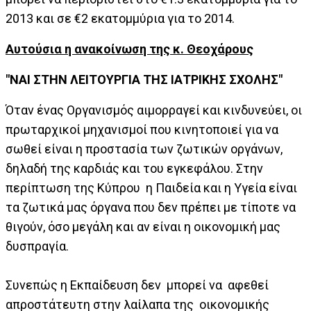
2013 και σε €2 εκατομμύρια για το 2014.
Αυτούσια η ανακοίνωση της κ. Θεοχάρους
"ΝΑΙ ΣΤΗΝ ΛΕΙΤΟΥΡΓΙΑ ΤΗΣ ΙΑΤΡΙΚΗΣ ΣΧΟΛΗΣ"
Όταν ένας Οργανισμός αιμορραγεί και κινδυνεύει, οι
πρωταρχικοί μηχανισμοί που κινητοποιεί για να
σωθεί είναι η προστασία των ζωτικών οργάνων,
δηλαδή της καρδιάς και του εγκεφάλου. Στην
περίπτωση της Κύπρου η Παιδεία και η Υγεία είναι
τα ζωτικά μας όργανα που δεν πρέπει με τίποτε να
θιγούν, όσο μεγάλη και αν είναι η οικονομική μας
δυσπραγία.
Συνεπώς η Εκπαίδευση δεν μπορεί να αφεθεί
απροστάτευτη στην λαίλαπα της οικονομικής