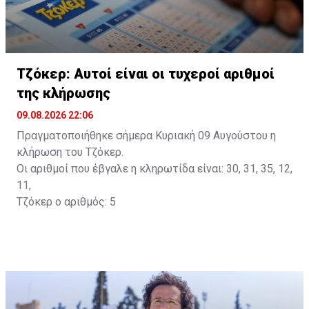
Τζόκερ: Αυτοί είναι οι τυχεροί αριθμοί
της κλήρωσης
09.08.2026 22:06
Πραγματοποιήθηκε σήμερα Κυριακή 09 Αυγούστου η
κλήρωση του Τζόκερ.
Οι αριθμοί που έβγαλε η κληρωτίδα είναι: 30, 31, 35, 12,
11,
Τζόκερ ο αριθμός: 5