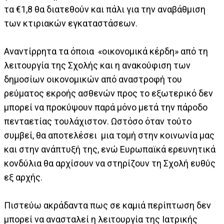
τα €1,8 θα διατεθούν και πάλι για την αναβάθμιση
των κτιριακών εγκαταστάσεων.
Αναντίρρητα τα όποια «οικονομικά κέρδη» από τη
λειτουργία της Σχολής και η ανακούφιση των
δημοσίων οικονομικών από αναστροφή του
ρεύματος εκροής ασθενών προς το εξωτερικό δεν
μπορεί να προκύψουν παρά μόνο μετά την πάροδο
πενταετίας τουλάχιστον. Ωστόσο όταν τούτο
συμβεί, θα αποτελέσει μια τομή στην κοινωνία μας
και στην ανάπτυξή της, ενώ Ευρωπαϊκά ερευνητικά
κονδύλια θα αρχίσουν να στηρίζουν τη Σχολή ευθύς
εξ αρχής.
Πιστεύω ακράδαντα πως σε καμιά περίπτωση δεν
μπορεί να ανασταλεί η λειτουργία της Ιατρικής