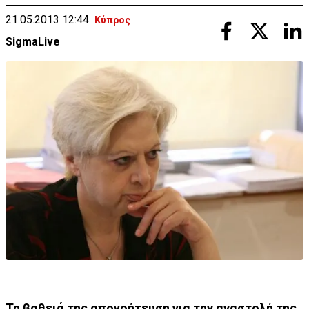
21.05.2013 12:44
Κύπρος
SigmaLive
Τη βαθειά της απογοήτευση για την αναστολή της