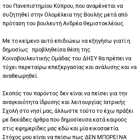
του Πανεπιστημίου Κύπρου, που αναμένεται να
συζητηθεί στην Ολομέλεια της Βουλής μετά από
πρόταση του βουλευτή Ανδρέα Θεμιστοκλέους.
Με το κείμενο αυτό επιδιώκω να εξηγήσω γιατί η
δημοσίως προβληθείσα θέση της
Κοινοβουλευτικής Ομάδας του ΔΗΣΥ θα πρέπει να
τύχει περεταίρω επεξεργασίας και ανάλυσης και να
αναθεωρηθεί.
Σκοπός του παρόντος δεν είναι να πείσει για την
αναγκαιότητα ίδρυσης και λειτουργίας Ιατρικής
Σχολή στο νησί μας, άλλωστε τούτο το έχω πράξει
με δεκάδες άρθρα που δημοσίευσα κατά καιρούς
στις εφημερίδες μας εδώ και μία εικοσαετία.
Στόχος μου είναι να πείσω πως ΔΕΝ ΜΠΟΡΕΙ ΝΑ