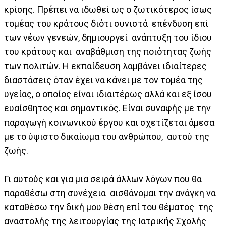
κρίσης. Πρέπει να ιδωθεί ως ο ζωτικότερος ίσως
τομέας του κράτους διότι συνιστά επένδυση επί
των νέων γενεών, δημιουργεί ανάπτυξη του ίδιου
του κράτους και αναβάθμιση της ποιότητας ζωής
των πολιτών. Η εκπαίδευση λαμβάνει ιδιαίτερες
διαστάσεις όταν έχει να κάνει με τον τομέα της
υγείας, ο οποίος είναι ιδιαιτέρως αλλά και εξ ίσου
ευαίσθητος και σημαντικός. Είναι συναφής με την
παραγωγή κοινωνικού έργου και σχετίζεται άμεσα
με το ύψιστο δικαίωμα του ανθρώπου, αυτού της
ζωής.
Γι αυτούς και για μια σειρά άλλων λόγων που θα
παραθέσω στη συνέχεια αισθάνομαι την ανάγκη να
καταθέσω την δική μου θέση επί του θέματος της
αναστολής της λειτουργίας της Ιατρικής Σχολής