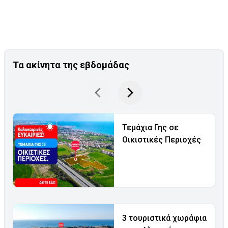
Τα ακίνητα της εβδομάδας
Τεμάχια Γης σε
Οικιστικές Περιοχές
3 τουριστικά χωράφια