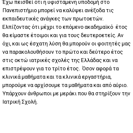
Έχω πεισθεί ότι η υφιστάμενη υποδομή στο
Πανεπιστήμιο μπορεί να καλύψει ανέξοδα τις
εκπαιδευτικές ανάγκες των πρωτοετών.
Ελπίζοντας ότι μέχρι το επόμενο ακαδημαϊκό έτος
θα είμαστε έτοιμοι και για τους δευτεροετείς. Αν
όχι, και ως έσχατη λύση θα μπορούν οι φοιτητές μας
να παρακολουθήσουν το πρώτο και δεύτερο έτος
στις οκτώ ιατρικές σχολές της Ελλάδας και να
επιστρέψουν για το τρίτο έτος. Όσον αφορά τα
κλινικά μαθήματα και τα κλινικά εργαστήρια,
μπορούμε να αρχίσουμε τα μαθήματα και από αύριο.
Υπάρχουν άνθρωποι με μεράκι που θα στηρίξουν την
Ιατρική Σχολή.