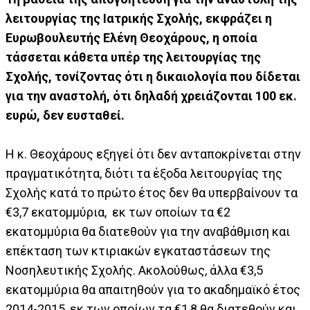
λειτουργίας της Ιατρικής Σχολής, εκφράζει η
Ευρωβουλευτής Ελένη Θεοχάρους, η οποία
τάσσεται κάθετα υπέρ της λειτουργίας της
Σχολής, τονίζοντας ότι η δικαιολογία που δίδεται
για την αναστολή, ότι δηλαδή χρειάζονται 100 εκ.
ευρώ, δεν ευσταθεί.
Η κ. Θεοχάρους εξηγεί ότι δεν ανταποκρίνεται στην
πραγματικότητα, διότι τα έξοδα λειτουργίας της
Σχολής κατά το πρώτο έτος δεν θα υπερβαίνουν τα
€3,7 εκατομμύρια, εκ των οποίων τα €2
εκατομμύρια θα διατεθούν για την αναβάθμιση και
επέκταση των κτιριακών εγκαταστάσεων της
Νοσηλευτικής Σχολής. Ακολούθως, άλλα €3,5
εκατομμύρια θα απαιτηθούν για το ακαδημαϊκό έτος
2014-2015, εκ των οποίων τα €1,8 θα διατεθούν και