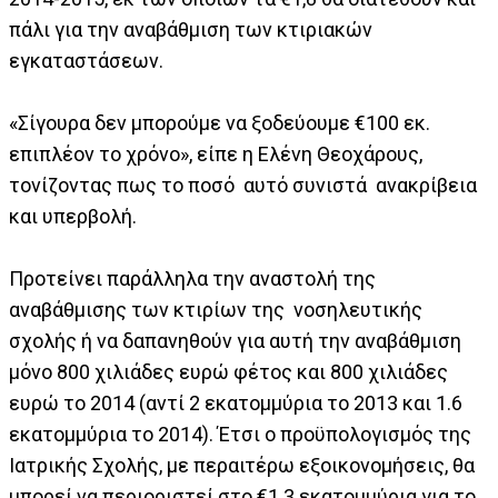
πάλι για την αναβάθμιση των κτιριακών
εγκαταστάσεων.
«Σίγουρα δεν μπορούμε να ξοδεύουμε €100 εκ.
επιπλέον το χρόνο», είπε η Ελένη Θεοχάρους,
τονίζοντας πως το ποσό αυτό συνιστά ανακρίβεια
και υπερβολή.
Προτείνει παράλληλα την αναστολή της
αναβάθμισης των κτιρίων της νοσηλευτικής
σχολής ή να δαπανηθούν για αυτή την αναβάθμιση
μόνο 800 χιλιάδες ευρώ φέτος και 800 χιλιάδες
ευρώ το 2014 (αντί 2 εκατομμύρια το 2013 και 1.6
εκατομμύρια το 2014). Έτσι ο προϋπολογισμός της
Ιατρικής Σχολής, με περαιτέρω εξοικονομήσεις, θα
μπορεί να περιοριστεί στο €1.3 εκατομμύρια για το