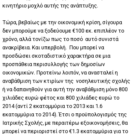
κινητήριο μοχλό αυτής της ανάπτυξης.
Τώρα, βεβαίως με την οικονομική κρίση, σίγουρα
δεν μπορούμε να ξοδεύουμε €100 εκ. επιπλέον το
χρόνο, αλλά τονίζω πως το ποσό αυτό συνιστά
ανακρίβεια. Και υπερβολή. Που μπορεί να
προσδώσει σκοταδιστικό χαρακτήρα σε μια
προσπάθεια περισυλλογής των δημοσίων
οικονομικών. Προτείνω λοιπόν, να ανασταλεί η
αναβάθμιση των κτιρίων της νοσηλευτικής σχολής
ή να δαπανηθούν για αυτή την αναβάθμιση μόνο 800
χιλιάδες ευρώ φέτος και 800 χιλιάδες ευρώ το
2014 (αντί 2 εκατομμύρια το 2013 και 1.6
εκατομμύρια το 2014). Έτσι ο προϋπολογισμός της
Ιατρικής Σχολής, με περαιτέρω εξοικονομήσεις, θα
μπορεί να περιοριστεί στο €1.3 εκατομμύρια για το