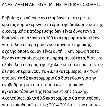
ΑΝΑΣΤΑΛΕΙ Η ΛΕΙΤΟΥΡΓΙΑ ΤΗΣ ΙΑΤΡΙΚΗΣ ΣΧΟΛΗΣ.
Βεβαίως ο καθένας αντιλαμβάνεται ότι με το
κράτος ευρισκόμενο στα όρια της διάλυσης και της
οικονομικής κατάρρευσης δεν είναι δυνατόν να
δαπανώνται αλόγιστα 100 εκατομμύρια και πλέον
για τη λειτουργία μιας νέας πανεπιστημιακής
σχολής όποια και αν είναι αυτή. Πλην όμως τούτο
δεν ανταποκρίνεται στην πραγματικότητα, διότι τα
έξοδα λειτουργίας της Σχολής κατά το πρώτο έτος
δεν θα υπερβαίνουν τα €3,7 εκατομμύρια, εκ των
οποίων τα €2 εκατομμύρια θα διατεθούν για την
αναβάθμιση και επέκταση των κτιριακών
εγκαταστάσεων της Νοσηλευτικής Σχολής.
Ακολούθως, άλλα €3,5 εκατομμύρια θα απαιτηθούν
για το ακαδημαϊκό έτος 2014-2015, εκ των οποίων