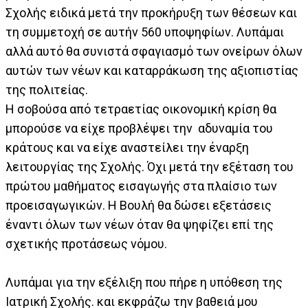
Σχολής ειδικά μετά την προκήρυξη των θέσεων και
τη συμμετοχή σε αυτήν 560 υποψηφίων. Λυπάμαι
αλλά αυτό θα συνιστά σφαγιασμό των ονείρων όλων
αυτών των νέων και καταρράκωση της αξιοπιστίας
της πολιτείας.
Η σοβούσα από τετραετίας οικονομική κρίση θα
μπορούσε να είχε προβλέψει την αδυναμία του
κράτους και να είχε αναστείλει την έναρξη
λειτουργίας της Σχολής. Όχι μετά την εξέταση του
πρώτου μαθήματος εισαγωγής στα πλαίσιο των
προεισαγωγικών. Η Βουλή θα δώσει εξετάσεις
έναντι όλων των νέων όταν θα ψηφίζει επί της
σχετικής προτάσεως νόμου.
Λυπάμαι για την εξέλιξη που πήρε η υπόθεση της
Ιατρική Σχολής. και εκφράζω την βαθειά μου