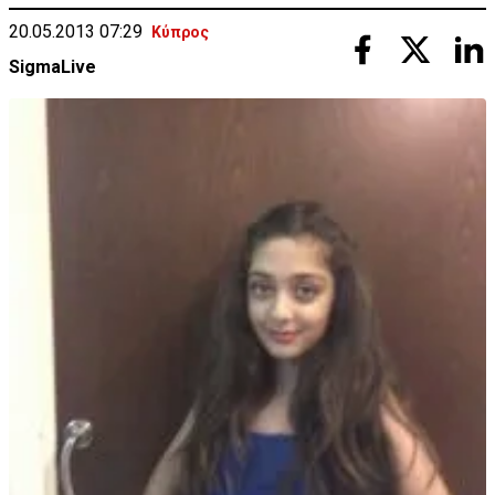
20.05.2013 07:29
Κύπρος
SigmaLive