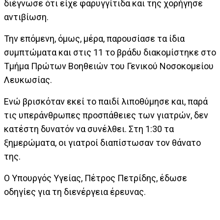
διέγνωσε ότι είχε φαρυγγίτιδα και της χορήγησε
αντιβίωση.
Την επόμενη, όμως, μέρα, παρουσίασε τα ίδια
συμπτώματα και στις 11 το βράδυ διακομίστηκε στο
Τμήμα Πρώτων Βοηθειών του Γενικού Νοσοκομείου
Λευκωσίας.
Ενώ βρισκόταν εκεί το παιδί λιποθύμησε και, παρά
τις υπεράνθρωπες προσπάθειες των γιατρών, δεν
κατέστη δυνατόν να συνέλθει. Στη 1:30 τα
ξημερώματα, οι γιατροί διαπίστωσαν τον θάνατο
της.
Ο Υπουργός Υγείας, Πέτρος Πετρίδης, έδωσε
οδηγίες για τη διενέργεια έρευνας.