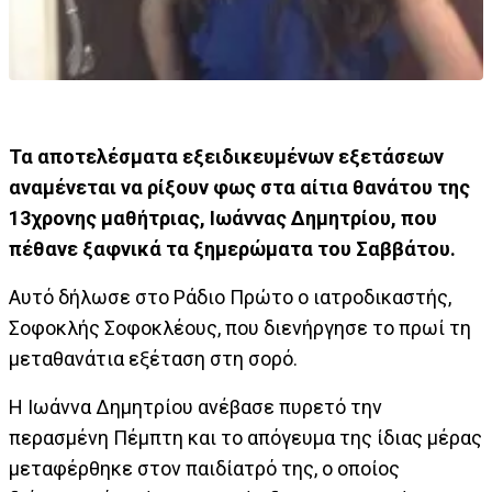
Τα αποτελέσματα εξειδικευμένων εξετάσεων
αναμένεται να ρίξουν φως στα αίτια θανάτου της
13χρονης μαθήτριας, Ιωάννας Δημητρίου, που
πέθανε ξαφνικά τα ξημερώματα του Σαββάτου.
Αυτό δήλωσε στο Ράδιο Πρώτο ο ιατροδικαστής,
Σοφοκλής Σοφοκλέους, που διενήργησε το πρωί τη
μεταθανάτια εξέταση στη σορό.
Η Ιωάννα Δημητρίου ανέβασε πυρετό την
περασμένη Πέμπτη και το απόγευμα της ίδιας μέρας
μεταφέρθηκε στον παιδίατρό της, ο οποίος