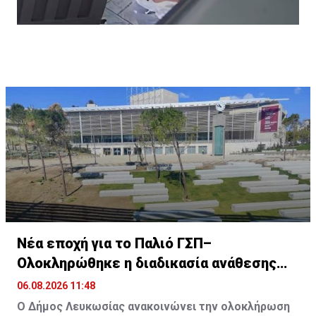
Νέα εποχή για το Παλιό ΓΣΠ–
Ολοκληρώθηκε η διαδικασία ανάθεσης
των υποστατικών
06.08.2026 11:48
Ο Δήμος Λευκωσίας ανακοινώνει την ολοκλήρωση