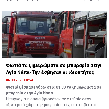
Φωτιά τα ξημερώματα σε μπυραρία στην
Αγία Νάπα-Την έσβησαν οι ιδιοκτήτες
06.08.2026 08:54
Φωτιά ξέσπασε γύρω στις 01:30 τα ξημερώματα σε
μπυραρία στην Αγία Νάπα.
Η πυρκαγιά, η οποία βρισκόταν σε στηθαίο στον
εξωτερικό χώρο της μπυραρίας, είχε κατασβεστεί