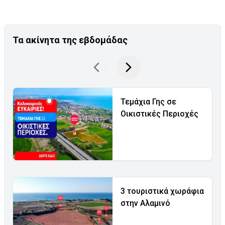
Τα ακίνητα της εβδομάδας
Τεμάχια Γης σε
Οικιστικές Περιοχές
3 τουριστικά χωράφια
στην Αλαμινό