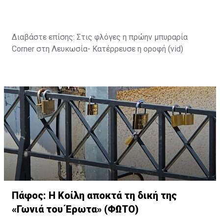
Διαβάστε επίσης:
Στις φλόγες η πρώην μπυραρία
Corner στη Λευκωσία- Κατέρρευσε η οροφή (vid)
Πάφος: Η Κοίλη αποκτά τη δική της
«Γωνιά του Έρωτα» (ΦΩΤΟ)