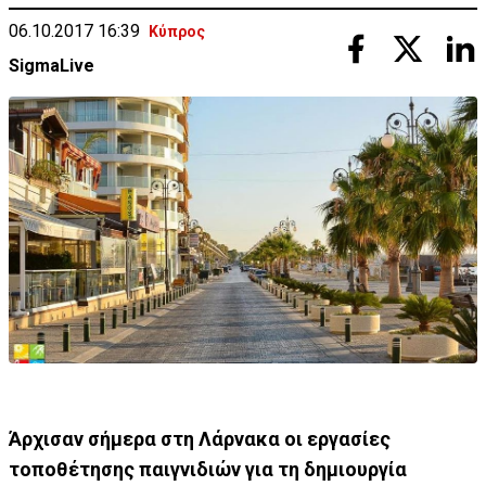
06.10.2017 16:39
Κύπρος
SigmaLive
Άρχισαν σήμερα στη Λάρνακα οι εργασίες
τοποθέτησης παιγνιδιών για τη δημιουργία