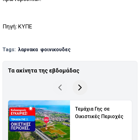
Πηγή: ΚΥΠΕ
Tags:
λαρνακα
φοινικουδες
Τα ακίνητα της εβδομάδας
Τεμάχια Γης σε
Οικιστικές Περιοχές