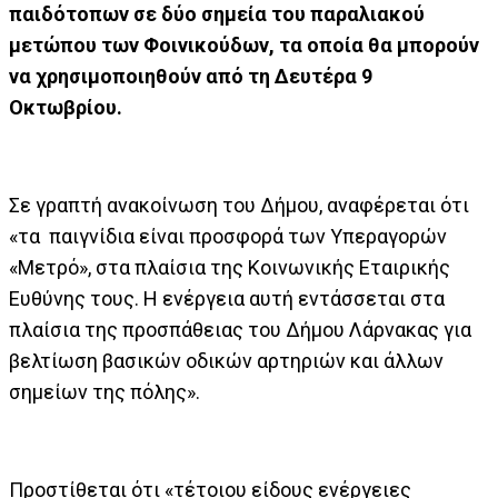
παιδότοπων σε δύο σημεία του παραλιακού
μετώπου των Φοινικούδων, τα οποία θα μπορούν
να χρησιμοποιηθούν από τη Δευτέρα 9
Οκτωβρίου.
Σε γραπτή ανακοίνωση του Δήμου, αναφέρεται ότι
«τα παιγνίδια είναι προσφορά των Υπεραγορών
«Μετρό», στα πλαίσια της Κοινωνικής Εταιρικής
Ευθύνης τους. Η ενέργεια αυτή εντάσσεται στα
πλαίσια της προσπάθειας του Δήμου Λάρνακας για
βελτίωση βασικών οδικών αρτηριών και άλλων
σημείων της πόλης».
Προστίθεται ότι «τέτοιου είδους ενέργειες