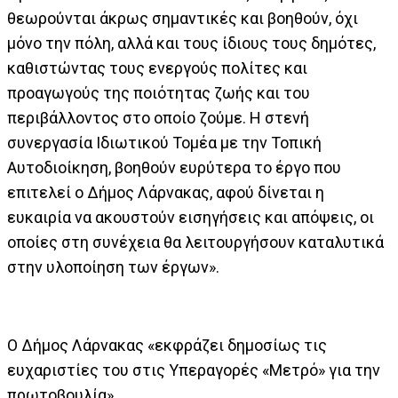
θεωρούνται άκρως σημαντικές και βοηθούν, όχι
μόνο την πόλη, αλλά και τους ίδιους τους δημότες,
καθιστώντας τους ενεργούς πολίτες και
προαγωγούς της ποιότητας ζωής και του
περιβάλλοντος στο οποίο ζούμε. Η στενή
συνεργασία Ιδιωτικού Τομέα με την Τοπική
Αυτοδιοίκηση, βοηθούν ευρύτερα το έργο που
επιτελεί ο Δήμος Λάρνακας, αφού δίνεται η
ευκαιρία να ακουστούν εισηγήσεις και απόψεις, οι
οποίες στη συνέχεια θα λειτουργήσουν καταλυτικά
στην υλοποίηση των έργων».
Ο Δήμος Λάρνακας «εκφράζει δημοσίως τις
ευχαριστίες του στις Υπεραγορές «Μετρό» για την
πρωτοβουλία».