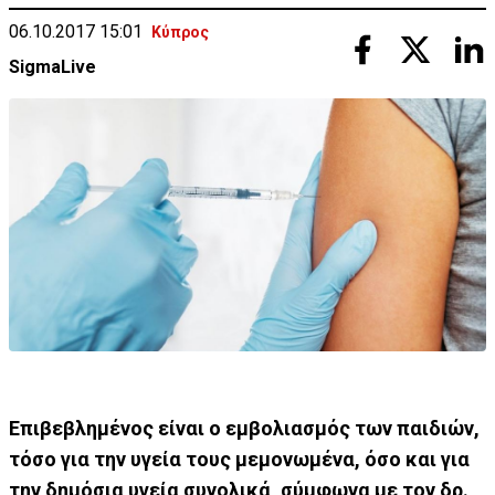
06.10.2017 15:01
Κύπρος
SigmaLive
Επιβεβλημένος είναι ο εμβολιασμός των παιδιών,
τόσο για την υγεία τους μεμονωμένα, όσο και για
την δημόσια υγεία συνολικά, σύμφωνα με τον δρ.