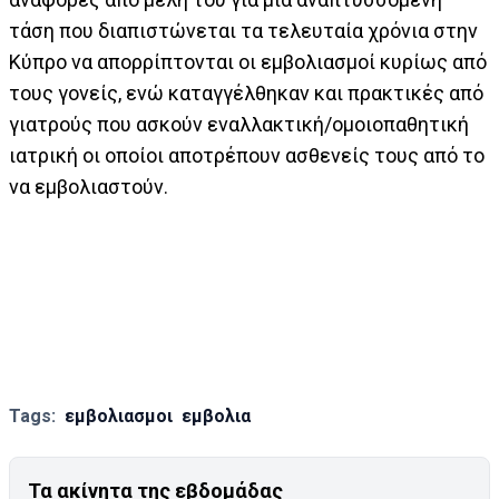
τάση που διαπιστώνεται τα τελευταία χρόνια στην
Κύπρο να απορρίπτονται οι εμβολιασμοί κυρίως από
τους γονείς, ενώ καταγγέλθηκαν και πρακτικές από
γιατρούς που ασκούν εναλλακτική/ομοιοπαθητική
ιατρική οι οποίοι αποτρέπουν ασθενείς τους από το
να εμβολιαστούν.
Tags:
εμβολιασμοι
εμβολια
Τα ακίνητα της εβδομάδας