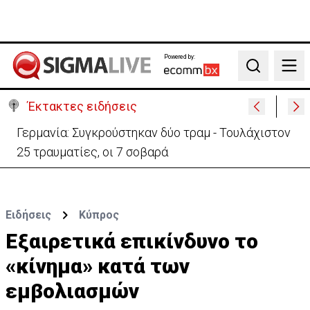
Powered by:
Search
Έκτακτες ειδήσεις
Γερμανία: Συγκρούστηκαν δύο τραμ - Τουλάχιστον
25 τραυματίες, οι 7 σοβαρά
Ειδήσεις
Κύπρος
Εξαιρετικά επικίνδυνο το
«κίνημα» κατά των
εμβολιασμών