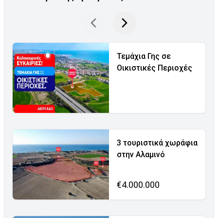
Τεμάχια Γης σε
Οικιστικές Περιοχές
3 τουριστικά χωράφια
στην Αλαμινό
€4.000.000