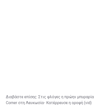
Διαβάστε επίσης:
Στις φλόγες η πρώην μπυραρία
Corner στη Λευκωσία- Κατέρρευσε η οροφή (vid)