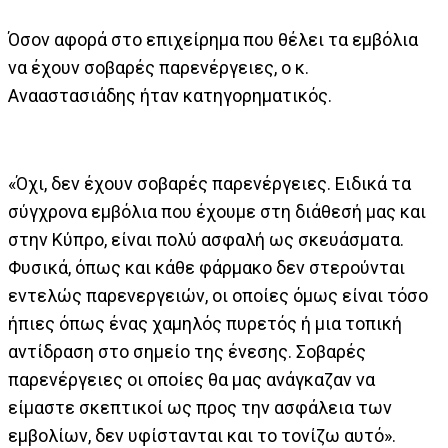
Όσον αφορά στο επιχείρημα που θέλει τα εμβόλια
να έχουν σοβαρές παρενέργειες, ο κ.
Ανααστασιάδης ήταν κατηγορηματικός.
«Όχι, δεν έχουν σοβαρές παρενέργειες. Ειδικά τα
σύγχρονα εμβόλια που έχουμε στη διάθεσή μας και
στην Κύπρο, είναι πολύ ασφαλή ως σκευάσματα.
Φυσικά, όπως και κάθε φάρμακο δεν στερούνται
εντελώς παρενεργειών, οι οποίες όμως είναι τόσο
ήπιες όπως ένας χαμηλός πυρετός ή μια τοπική
αντίδραση στο σημείο της ένεσης. Σοβαρές
παρενέργειες οι οποίες θα μας ανάγκαζαν να
είμαστε σκεπτικοί ως προς την ασφάλεια των
εμβολίων, δεν υφίστανται και το τονίζω αυτό».