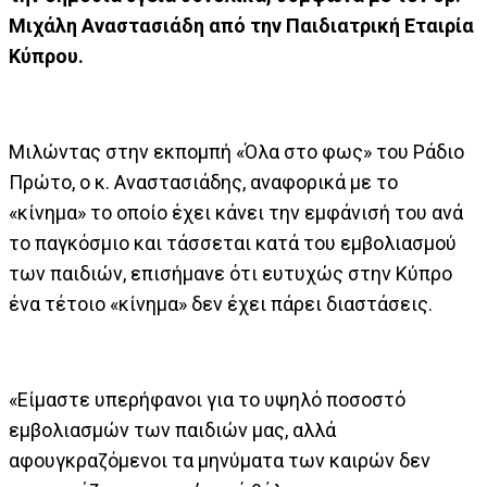
Μιχάλη Αναστασιάδη από την Παιδιατρική Εταιρία
Κύπρου.
Μιλώντας στην εκπομπή «Όλα στο φως» του Ράδιο
Πρώτο, ο κ. Αναστασιάδης, αναφορικά με το
«κίνημα» το οποίο έχει κάνει την εμφάνισή του ανά
το παγκόσμιο και τάσσεται κατά του εμβολιασμού
των παιδιών, επισήμανε ότι ευτυχώς στην Κύπρο
ένα τέτοιο «κίνημα» δεν έχει πάρει διαστάσεις.
«Είμαστε υπερήφανοι για το υψηλό ποσοστό
εμβολιασμών των παιδιών μας, αλλά
αφουγκραζόμενοι τα μηνύματα των καιρών δεν