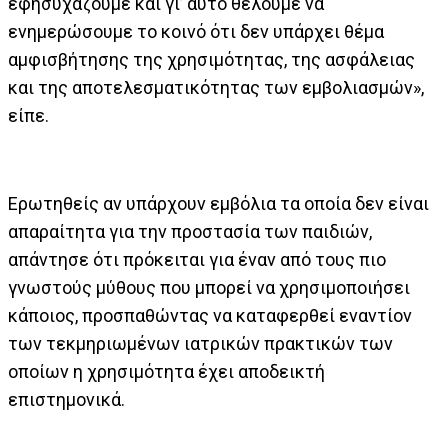
εφησυχάζουμε και γι’ αυτό θέλουμε να
ενημερώσουμε το κοινό ότι δεν υπάρχει θέμα
αμφισβήτησης της χρησιμότητας, της ασφάλειας
και της αποτελεσματικότητας των εμβολιασμών»,
είπε.
Ερωτηθείς αν υπάρχουν εμβόλια τα οποία δεν είναι
απαραίτητα για την προστασία των παιδιών,
απάντησε ότι πρόκειται για έναν από τους πιο
γνωστούς μύθους που μπορεί να χρησιμοποιήσει
κάποιος, προσπαθώντας να καταφερθεί εναντίον
των τεκμηριωμένων ιατρικών πρακτικών των
οποίων η χρησιμότητα έχει αποδεικτή
επιστημονικά.