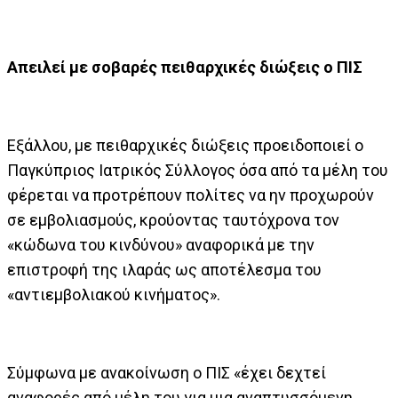
Απειλεί με σοβαρές πειθαρχικές διώξεις ο ΠΙΣ
Εξάλλου, με πειθαρχικές διώξεις προειδοποιεί ο
Παγκύπριος Ιατρικός Σύλλογος όσα από τα μέλη του
φέρεται να προτρέπουν πολίτες να ην προχωρούν
σε εμβολιασμούς, κρούοντας ταυτόχρονα τον
«κώδωνα του κινδύνου» αναφορικά με την
επιστροφή της ιλαράς ως αποτέλεσμα του
«αντιεμβολιακού κινήματος».
Σύμφωνα με ανακοίνωση ο ΠΙΣ «έχει δεχτεί
αναφορές από μέλη του για μια αναπτυσσόμενη