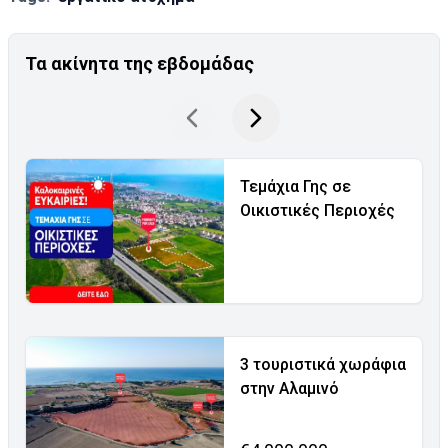
Τα ακίνητα της εβδομάδας
Τεμάχια Γης σε
Οικιστικές Περιοχές
3 τουριστικά χωράφια
στην Αλαμινό