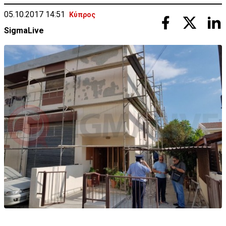
05.10.2017 14:51
Κύπρος
SigmaLive