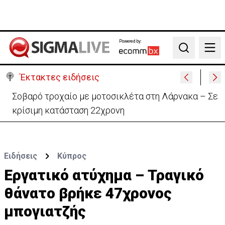
Powered by:
Search
Έκτακτες ειδήσεις
Σοβαρό τροχαίο με μοτοσικλέτα στη Λάρνακα – Σε
κρίσιμη κατάσταση 22χρονη
Ειδήσεις
Κύπρος
Εργατικό ατύχημα – Τραγικό
θάνατο βρήκε 47χρονος
μπογιατζής