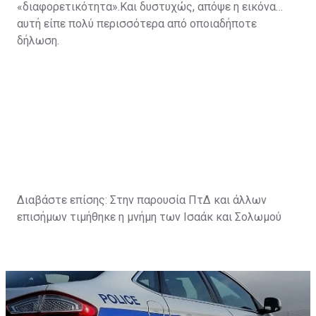
«διαφορετικότητα».Και δυστυχώς, απόψε η εικόνα
αυτή είπε πολύ περισσότερα από οποιαδήποτε
δήλωση.
Διαβάστε επίσης:
Στην παρουσία ΠτΔ και άλλων
επισήμων τιμήθηκε η μνήμη των Ισαάκ και Σολωμού