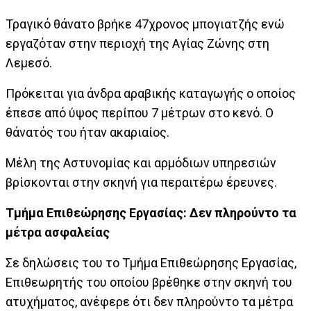
Τραγικό θάνατο βρήκε 47χρονος μπογιατζής ενώ
εργαζόταν στην περιοχή της Αγίας Ζώνης στη
Λεμεσό.
Πρόκειται για άνδρα αραβικής καταγωγής ο οποίος
έπεσε από ύψος περίπου 7 μέτρων στο κενό. Ο
θάνατός του ήταν ακαριαίος.
Μέλη της Αστυνομίας και αρμόδιων υπηρεσιών
βρίσκονται στην σκηνή για περαιτέρω έρευνες.
Τμήμα Επιθεώρησης Εργασίας: Δεν πληρούντο τα
μέτρα ασφαλείας
Σε δηλώσεις του το Τμήμα Επιθεώρησης Εργασίας,
Επιθεωρητής του οποίου βρέθηκε στην σκηνή του
ατυχήματος, ανέφερε ότι δεν πληρούντο τα μέτρα