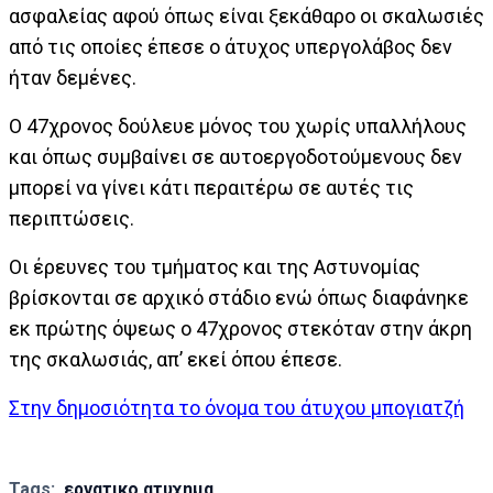
ασφαλείας αφού όπως είναι ξεκάθαρο οι σκαλωσιές
από τις οποίες έπεσε ο άτυχος υπεργολάβος δεν
ήταν δεμένες.
Ο 47χρονος δούλευε μόνος του χωρίς υπαλλήλους
και όπως συμβαίνει σε αυτοεργοδοτούμενους δεν
μπορεί να γίνει κάτι περαιτέρω σε αυτές τις
περιπτώσεις.
Οι έρευνες του τμήματος και της Αστυνομίας
βρίσκονται σε αρχικό στάδιο ενώ όπως διαφάνηκε
εκ πρώτης όψεως ο 47χρονος στεκόταν στην άκρη
της σκαλωσιάς, απ’ εκεί όπου έπεσε.
Στην δημοσιότητα το όνομα του άτυχου μπογιατζή
Tags:
εργατικο ατυχημα