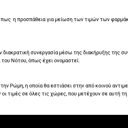
 πως η προσπάθεια για μείωση των τιμών των φαρμάκ
ν διακρατική συνεργασία μέσω της διακήρυξης της συ
α του Νότου, όπως έχει ονομαστεί.
την Ρώμη, η οποία θα εστιάσει στην από κοινού αντι
οι τιμές σε όλες τις χώρες, που μετέχουν σε αυτή τη