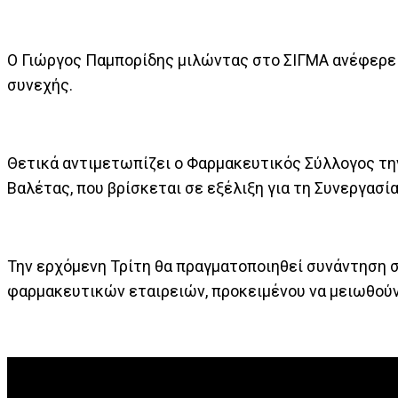
Ο Γιώργος Παμπορίδης μιλώντας στο ΣΙΓΜΑ ανέφερε
συνεχής.
Θετικά αντιμετωπίζει ο Φαρμακευτικός Σύλλογος τη
Βαλέτας, που βρίσκεται σε εξέλιξη για τη Συνεργασί
Την ερχόμενη Τρίτη θα πραγματοποιηθεί συνάντηση σ
φαρμακευτικών εταιρειών, προκειμένου να μειωθούν 