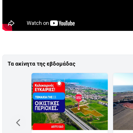
Τα ακίνητα της εβδομάδας