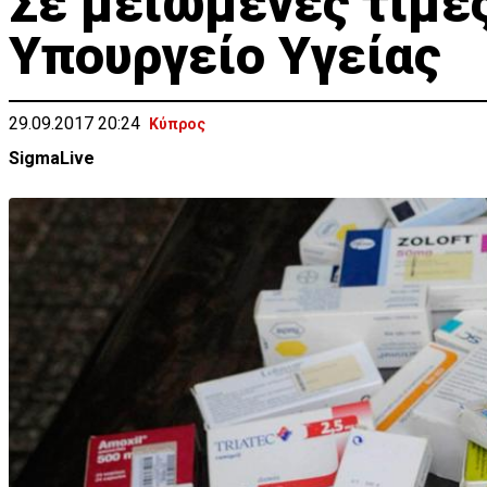
Σε μειωμένες τιμέ
Υπουργείο Υγείας
29.09.2017 20:24
Κύπρος
SigmaLive