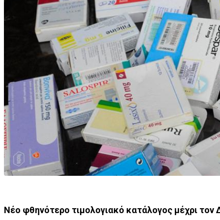
Νέο φθηνότερο τιμολογιακό κατάλογος μέχρι τον 