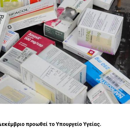
Δεκέμβριο προωθεί το Υπουργείο Υγείας.