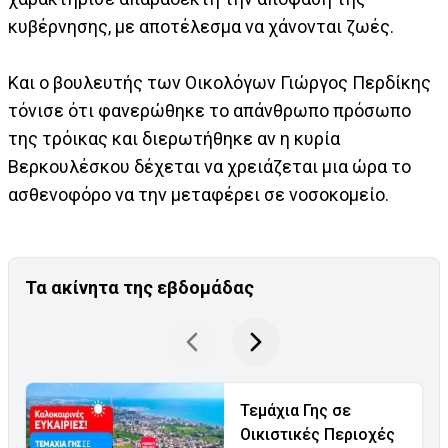
κυβέρνησης, με αποτέλεσμα να χάνονται ζωές.
Και ο βουλευτής των Οικολόγων Γιώργος Περδίκης
τόνισε ότι φανερώθηκε το απάνθρωπο πρόσωπο
της τρόικας και διερωτήθηκε αν η κυρία
Βερκουλέσκου δέχεται να χρειάζεται μια ώρα το
ασθενοφόρο να την μεταφέρει σε νοσοκομείο.
Τα ακίνητα της εβδομάδας
Τεμάχια Γης σε
Οικιστικές Περιοχές