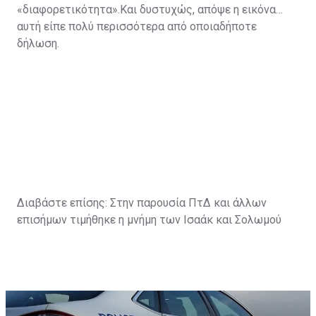
«διαφορετικότητα».Και δυστυχώς, απόψε η εικόνα
αυτή είπε πολύ περισσότερα από οποιαδήποτε
δήλωση.
Διαβάστε επίσης:
Στην παρουσία ΠτΔ και άλλων
επισήμων τιμήθηκε η μνήμη των Ισαάκ και Σολωμού