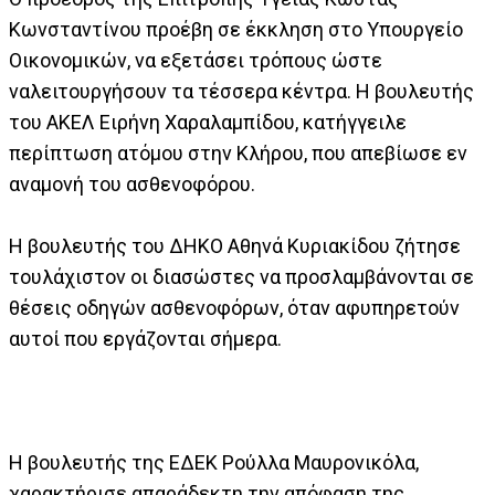
Κωνσταντίνου προέβη σε έκκληση στο Υπουργείο
Οικονομικών, να εξετάσει τρόπους ώστε
ναλειτουργήσουν τα τέσσερα κέντρα. Η βουλευτής
του ΑΚΕΛ Ειρήνη Χαραλαμπίδου, κατήγγειλε
περίπτωση ατόμου στην Κλήρου, που απεβίωσε εν
αναμονή του ασθενοφόρου.
Η βουλευτής του ΔΗΚΟ Αθηνά Κυριακίδου ζήτησε
τουλάχιστον οι διασώστες να προσλαμβάνονται σε
θέσεις οδηγών ασθενοφόρων, όταν αφυπηρετούν
αυτοί που εργάζονται σήμερα.
Η βουλευτής της ΕΔΕΚ Ρούλλα Μαυρονικόλα,
χαρακτήρισε απαράδεκτη την απόφαση της