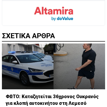
ΣΧΕΤΙΚΑ ΑΡΘΡΑ
ΦΩΤΟ: Καταζητείται 36χρονος Ουκρανός
για κλοπή αυτοκινήτου στη Λεμεσό