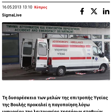
16.05.2013 13:10
Κύπρος
SigmaLive
Τη δυσαρέσκεια των μελών της επιτροπής Υγείας
της Βουλής προκαλεί η παγοποίηση λόγω
μνημονίου της λειτουργίας τεσσάρων σταθμών