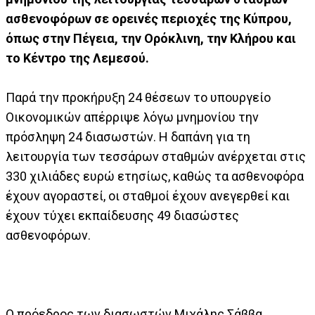
ασθενοφόρων σε ορεινές περιοχές της Κύπρου,
όπως στην Πέγεια, την Ορόκλινη, την Κλήρου και
το Κέντρο της Λεμεσού.
Παρά την προκήρυξη 24 θέσεων το υπουργείο
Οικονομικών απέρριψε λόγω μνημονίου την
πρόσληψη 24 διασωστών. Η δαπάνη για τη
λειτουργία των τεσσάρων σταθμών ανέρχεται στις
330 χιλιάδες ευρώ ετησίως, καθώς τα ασθενοφόρα
έχουν αγοραστεί, οι σταθμοί έχουν ανεγερθεί και
έχουν τύχει εκπαίδευσης 49 διασώστες
ασθενοφόρων.
Ο πρόεδρος των διασωστών Μιχάλης Σάββα