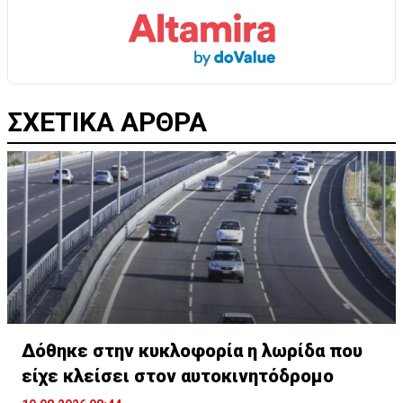
ΣΧΕΤΙΚΑ ΑΡΘΡΑ
Δόθηκε στην κυκλοφορία η λωρίδα που
είχε κλείσει στον αυτοκινητόδρομο