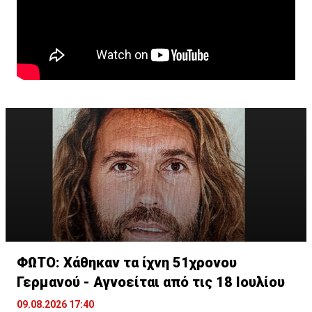
ΦΩΤΟ: Χάθηκαν τα ίχνη 51χρονου
Γερμανού - Αγνοείται από τις 18 Ιουλίου
09.08.2026 17:40