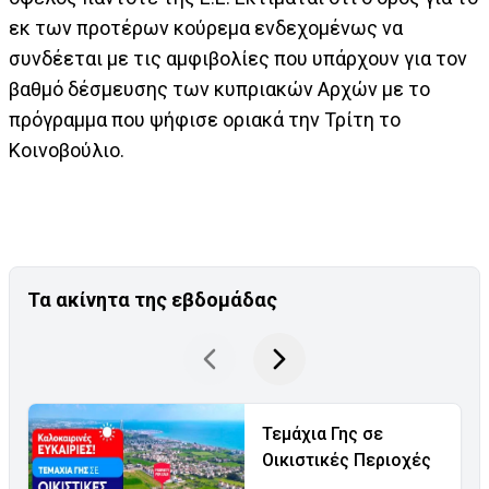
εκ των προτέρων κούρεμα ενδεχομένως να
συνδέεται με τις αμφιβολίες που υπάρχουν για τον
βαθμό δέσμευσης των κυπριακών Αρχών με το
πρόγραμμα που ψήφισε οριακά την Τρίτη το
Κοινοβούλιο.
Τα ακίνητα της εβδομάδας
Τεμάχια Γης σε
Οικιστικές Περιοχές