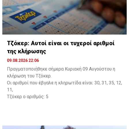
Τζόκερ: Αυτοί είναι οι τυχεροί αριθμοί
της κλήρωσης
09.08.2026 22:06
Πραγματοποιήθηκε σήμερα Κυριακή 09 Αυγούστου η
κλήρωση του Τζόκερ.
Οι αριθμοί που έβγαλε η κληρωτίδα είναι: 30, 31, 35, 12,
11,
Τζόκερ ο αριθμός: 5