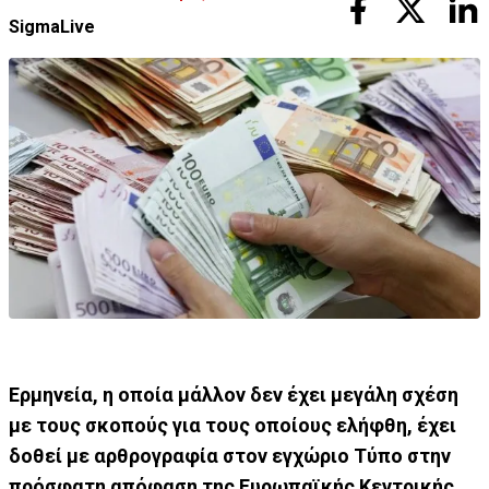
SigmaLive
Ερμηνεία, η οποία μάλλον δεν έχει μεγάλη σχέση
με τους σκοπούς για τους οποίους ελήφθη, έχει
δοθεί με αρθρογραφία στον εγχώριο Τύπο στην
πρόσφατη απόφαση της Ευρωπαϊκής Κεντρικής