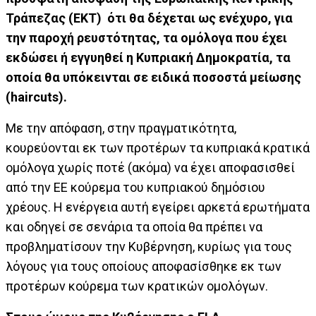
Τράπεζας (ΕΚΤ) ότι θα δέχεται ως ενέχυρο, για
την παροχή ρευστότητας, τα ομόλογα που έχει
εκδώσει ή εγγυηθεί η Κυπριακή Δημοκρατία, τα
οποία θα υπόκεινται σε ειδικά ποσοστά μείωσης
(haircuts).
Με την απόφαση, στην πραγματικότητα,
κουρεύονται εκ των προτέρων τα κυπριακά κρατικά
ομόλογα χωρίς ποτέ (ακόμα) να έχει αποφασισθεί
από την ΕΕ κούρεμα του κυπριακού δημόσιου
χρέους. Η ενέργεια αυτή εγείρει αρκετά ερωτήματα
και οδηγεί σε σενάρια τα οποία θα πρέπει να
προβληματίσουν την Κυβέρνηση, κυρίως για τους
λόγους για τους οποίους αποφασίσθηκε εκ των
προτέρων κούρεμα των κρατικών ομολόγων.