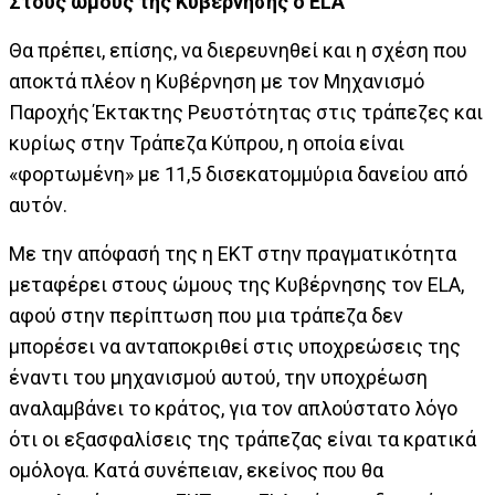
Στους ώμους της Κυβέρνησης ο ELA
Θα πρέπει, επίσης, να διερευνηθεί και η σχέση που
αποκτά πλέον η Κυβέρνηση με τον Μηχανισμό
Παροχής Έκτακτης Ρευστότητας στις τράπεζες και
κυρίως στην Τράπεζα Κύπρου, η οποία είναι
«φορτωμένη» με 11,5 δισεκατομμύρια δανείου από
αυτόν.
Με την απόφασή της η ΕΚΤ στην πραγματικότητα
μεταφέρει στους ώμους της Κυβέρνησης τον ELA,
αφού στην περίπτωση που μια τράπεζα δεν
μπορέσει να ανταποκριθεί στις υποχρεώσεις της
έναντι του μηχανισμού αυτού, την υποχρέωση
αναλαμβάνει το κράτος, για τον απλούστατο λόγο
ότι οι εξασφαλίσεις της τράπεζας είναι τα κρατικά
ομόλογα. Κατά συνέπειαν, εκείνος που θα