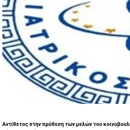
Αντίθετος στην πρόθεση των μελών του κοινοβουλί