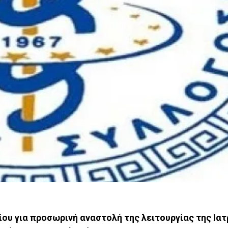
ου για προσωρινή αναστολή της λειτουργίας της Ιατ