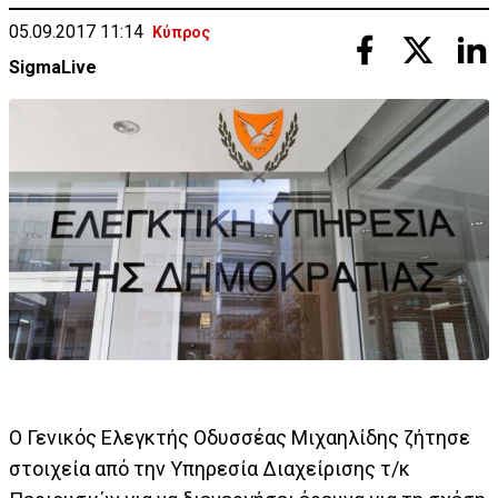
05.09.2017 11:14
Κύπρος
SigmaLive
Ο Γενικός Ελεγκτής Οδυσσέας Μιχαηλίδης ζήτησε
στοιχεία από την Υπηρεσία Διαχείρισης τ/κ