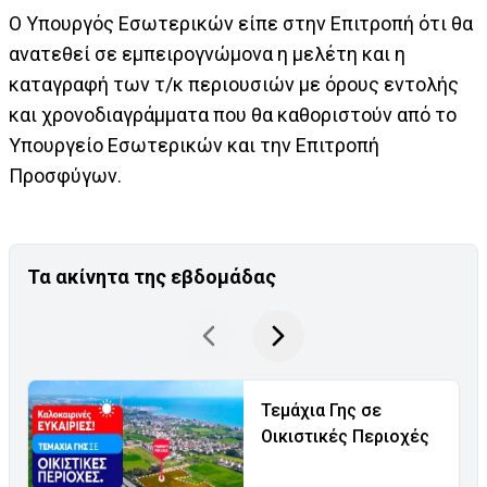
Ο Υπουργός Εσωτερικών είπε στην Επιτροπή ότι θα
ανατεθεί σε εμπειρογνώμονα η μελέτη και η
καταγραφή των τ/κ περιουσιών με όρους εντολής
και χρονοδιαγράμματα που θα καθοριστούν από το
Υπουργείο Εσωτερικών και την Επιτροπή
Προσφύγων.
Τα ακίνητα της εβδομάδας
Τεμάχια Γης σε
Οικιστικές Περιοχές