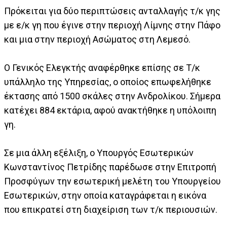
Πρόκειται για δύο περιπτώσεις ανταλλαγής τ/κ γης
με ε/κ γη που έγινε στην περιοχή Λίμνης στην Πάφο
και μια στην περιοχή Ασώματος στη Λεμεσό.
Ο Γενικός Ελεγκτής αναφέρθηκε επίσης σε Τ/κ
υπάλληλο της Υπηρεσίας, ο οποίος επωφελήθηκε
έκτασης από 1500 σκάλες στην Ανδρολίκου. Σήμερα
κατέχει 884 εκτάρια, αφού ανακτήθηκε η υπόλοιπη
γη.
Σε μια άλλη εξέλιξη, ο Υπουργός Εσωτερικών
Κωνσταντίνος Πετρίδης παρέδωσε στην Επιτροπή
Προσφύγων την εσωτερική μελέτη του Υπουργείου
Εσωτερικών, στην οποία καταγράφεται η εικόνα
που επικρατεί στη διαχείριση των τ/κ περιουσιών.