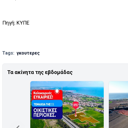
Πηγή: ΚΥΠΕ
Tags:
γκουτερες
Τα ακίνητα της εβδομάδας