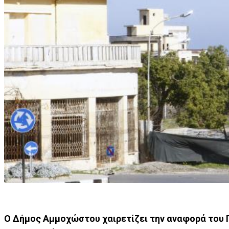
Ο Δήμος Αμμοχώστου χαιρετίζει την αναφορά του Γ