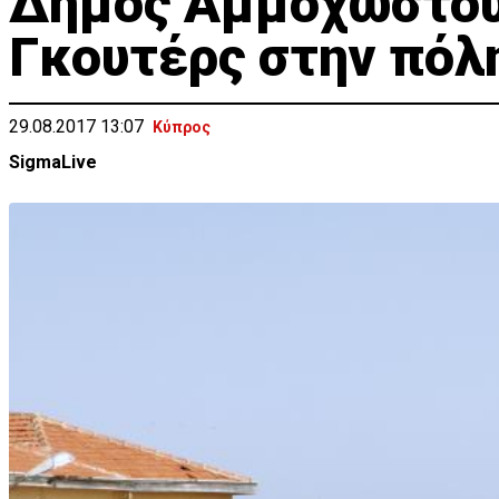
Δήμος Αμμοχώστου:
Γκουτέρς στην πόλ
29.08.2017 13:07
Κύπρος
SigmaLive