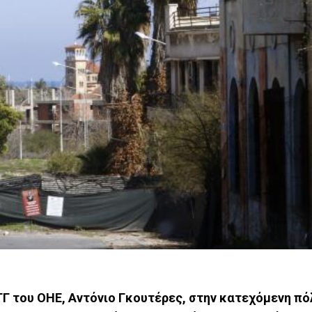
Γ του ΟΗΕ, Αντόνιο Γκουτέρες, στην κατεχόμενη πό