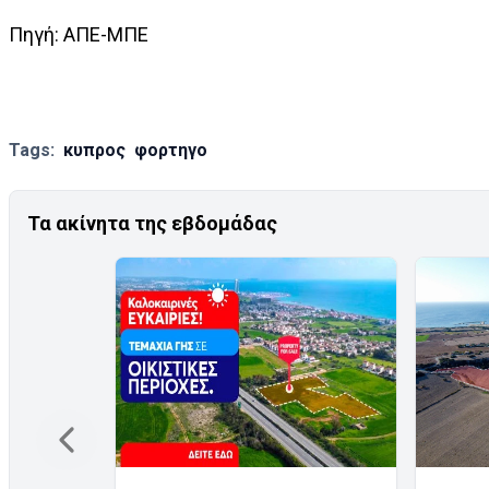
Πηγή: ΑΠΕ-ΜΠΕ
Tags:
κυπρος
φορτηγο
Τα ακίνητα της εβδομάδας