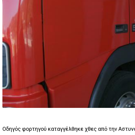
Οδηγός φορτηγού καταγγέλθηκε χθες από την Αστυνο