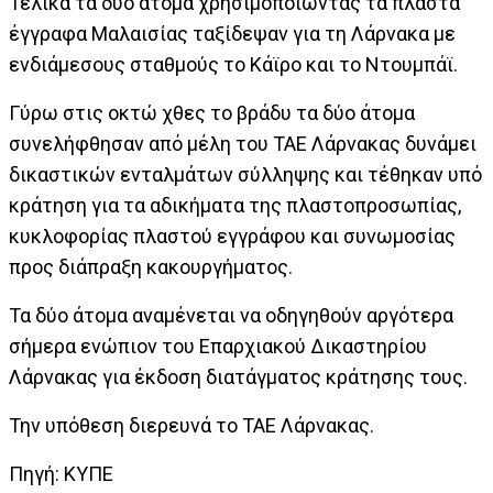
Τελικά τα δύο άτομα χρησιμοποιώντας τα πλαστά
έγγραφα Μαλαισίας ταξίδεψαν για τη Λάρνακα με
ενδιάμεσους σταθμούς το Κάϊρο και το Ντουμπάϊ.
Γύρω στις οκτώ χθες το βράδυ τα δύο άτομα
συνελήφθησαν από μέλη του ΤΑΕ Λάρνακας δυνάμει
δικαστικών ενταλμάτων σύλληψης και τέθηκαν υπό
κράτηση για τα αδικήματα της πλαστοπροσωπίας,
κυκλοφορίας πλαστού εγγράφου και συνωμοσίας
προς διάπραξη κακουργήματος.
Τα δύο άτομα αναμένεται να οδηγηθούν αργότερα
σήμερα ενώπιον του Επαρχιακού Δικαστηρίου
Λάρνακας για έκδοση διατάγματος κράτησης τους.
Την υπόθεση διερευνά το ΤΑΕ Λάρνακας.
Πηγή: ΚΥΠΕ