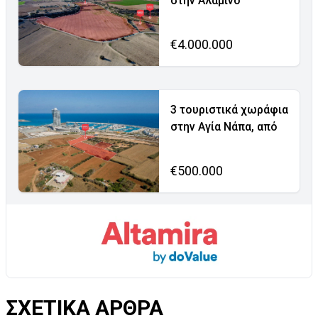
στην Αλαμινό
€4.000.000
3 τουριστικά χωράφια
στην Αγία Νάπα, από
€500.000
ΣΧΕΤΙΚΑ ΑΡΘΡΑ