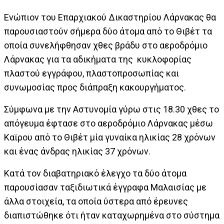
Ενώπιον του Επαρχιακού Δικαστηρίου Λάρνακας θα
παρουσιαστούν σήμερα δύο άτομα από το Θιβέτ τα
οποία συνελήφθησαν χθες βράδυ στο αεροδρόμιο
Λάρνακας για τα αδικήματα της κυκλοφορίας
πλαστού εγγράφου, πλαστοπροσωπίας και
συνωμοσίας προς διάπραξη κακουργήματος.
Σύμφωνα με την Αστυνομία γύρω στις 18.30 χθες το
απόγευμα έφτασε στο αεροδρόμιο Λάρνακας μέσω
Καϊρου από το Θιβέτ μία γυναίκα ηλικίας 28 χρόνων
και ένας άνδρας ηλικίας 37 χρόνων.
Κατά τον διαβατηριακό έλεγχο τα δύο άτομα
παρουσίασαν ταξιδιωτικά έγγραφα Μαλαισίας με
άλλα στοιχεία, τα οποία ύστερα από έρευνες
διαπιστώθηκε ότι ήταν καταχωρημένα στο σύστημα