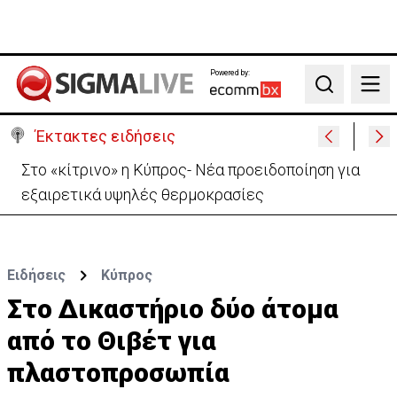
Powered by:
Search
Έκτακτες ειδήσεις
Στο «κίτρινο» η Κύπρος- Νέα προειδοποίηση για
εξαιρετικά υψηλές θερμοκρασίες
Ειδήσεις
Κύπρος
Στο Δικαστήριο δύο άτομα
από το Θιβέτ για
πλαστοπροσωπία