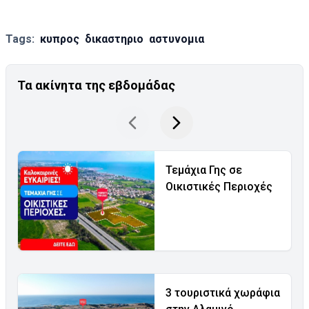
Tags:
κυπρος
δικαστηριο
αστυνομια
Τα ακίνητα της εβδομάδας
Τεμάχια Γης σε
Οικιστικές Περιοχές
3 τουριστικά χωράφια