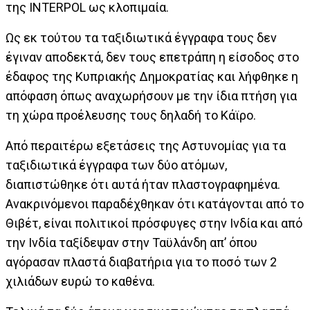
της INTERPOL ως κλοπιμαία.
Ως εκ τούτου τα ταξιδιωτικά έγγραφα τους δεν
έγιναν αποδεκτά, δεν τους επετράπη η είσοδος στο
έδαφος της Κυπριακής Δημοκρατίας και λήφθηκε η
απόφαση όπως αναχωρήσουν με την ίδια πτήση για
τη χώρα προέλευσης τους δηλαδή το Κάϊρο.
Από περαιτέρω εξετάσεις της Αστυνομίας για τα
ταξιδιωτικά έγγραφα των δύο ατόμων,
διαπιστώθηκε ότι αυτά ήταν πλαστογραφημένα.
Ανακρινόμενοι παραδέχθηκαν ότι κατάγονται από το
Θιβέτ, είναι πολιτικοί πρόσφυγες στην Ινδία και από
την Ινδία ταξίδεψαν στην Ταϋλάνδη απ’ όπου
αγόρασαν πλαστά διαβατήρια για το ποσό των 2
χιλιάδων ευρώ το καθένα.