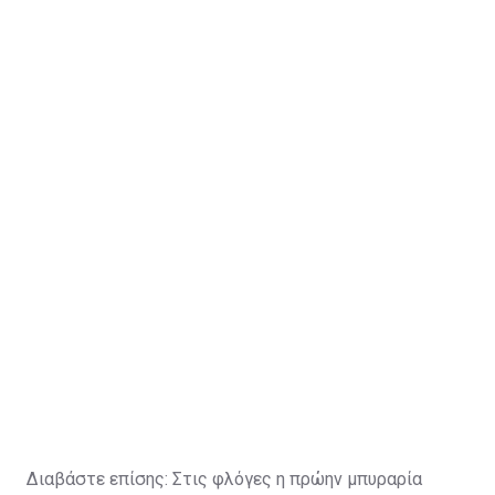
Διαβάστε επίσης:
Στις φλόγες η πρώην μπυραρία