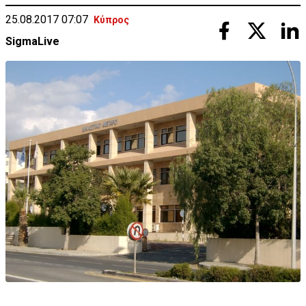
25.08.2017 07:07
Κύπρος
SigmaLive