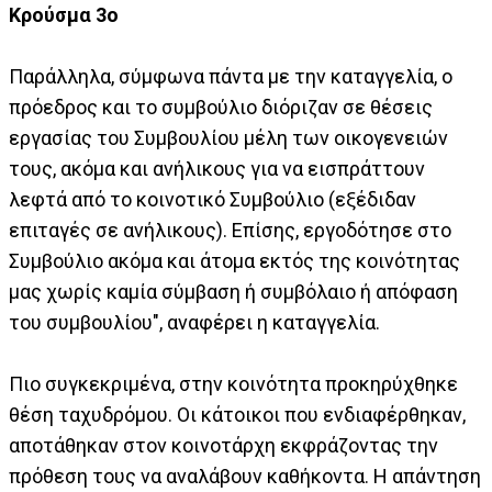
Κρούσμα 3ο
Παράλληλα, σύμφωνα πάντα με την καταγγελία, ο
πρόεδρος και το συμβούλιο διόριζαν σε θέσεις
εργασίας του Συμβουλίου μέλη των οικογενειών
τους, ακόμα και ανήλικους για να εισπράττουν
λεφτά από το κοινοτικό Συμβούλιο (εξέδιδαν
επιταγές σε ανήλικους). Επίσης, εργοδότησε στο
Συμβούλιο ακόμα και άτομα εκτός της κοινότητας
μας χωρίς καμία σύμβαση ή συμβόλαιο ή απόφαση
του συμβουλίου", αναφέρει η καταγγελία.
Πιο συγκεκριμένα, στην κοινότητα προκηρύχθηκε
θέση ταχυδρόμου. Οι κάτοικοι που ενδιαφέρθηκαν,
αποτάθηκαν στον κοινοτάρχη εκφράζοντας την
πρόθεση τους να αναλάβουν καθήκοντα. Η απάντηση