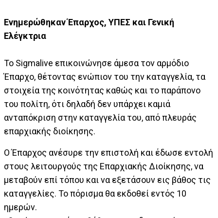
Eνημερώθηκαν Έπαρχος, ΥΠΕΣ και Γενική
Ελέγκτρια
Το Sigmalive επικοινώνησε άμεσα τον αρμόδιο
Έπαρχο, θέτοντας ενώπιον του την καταγγελία, τα
στοιχεία της κοινότητας καθώς και το παράπονο
του πολίτη, ότι δηλαδή δεν υπάρχει καμιά
ανταπόκριση στην καταγγελία του, από πλευράς
επαρχιακής διοίκησης.
Ο Έπαρχος ανέσυρε την επιστολή και έδωσε εντολή
στους λειτουργούς της Επαρχιακής Διοίκησης, να
μεταβούν επί τόπου και να εξετάσουν εις βάθος τις
καταγγελίες. Το πόρισμα θα εκδοθεί εντός 10
ημερών.