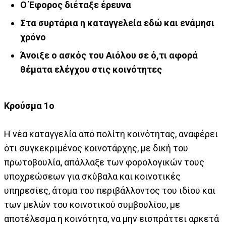
Ο Έφορος διέταξε έρευνα
Στα συρτάρια η καταγγελεία εδώ και ενάμησι
χρόνο
Άνοιξε ο ασκός του Αιόλου σε ό,τι αφορά
θέματα ελέγχου στις κοινότητες
Κρούσμα 1ο
Η νέα καταγγελία από πολίτη κοινότητας, αναφέρει
ότι συγκεκριμένος κοινοτάρχης, με δική του
πρωτοβουλία, απάλλαξε των φορολογικών τους
υποχρεώσεων για σκύβαλα και κοινοτικές
υπηρεσίες, άτομα του περιβάλλοντος του ιδίου και
των μελών του κοινοτικού συμβουλίου, με
αποτέλεσμα η κοινότητα, να μην εισπράττει αρκετά