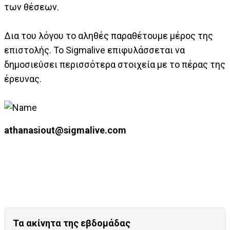
των θέσεων.
Δια του λόγου το αληθές παραθέτουμε μέρος της
επιστολής. Το Sigmalive επιφυλάσσεται να
δημοσιεύσει περισσότερα στοιχεία με το πέρας της
έρευνας.
athanasiout@sigmalive.com
Τα ακίνητα της εβδομάδας