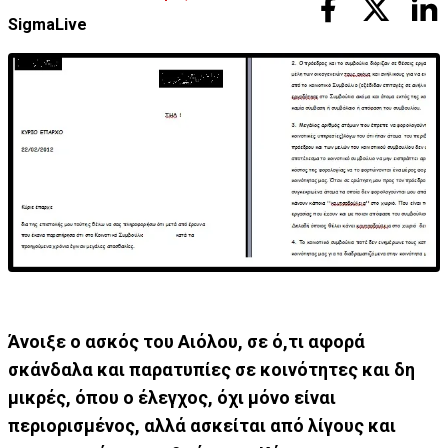
SigmaLive
Άνοιξε ο ασκός του Αιόλου, σε ό,τι αφορά
σκάνδαλα και παρατυπίες σε κοινότητες και δη
μικρές, όπου ο έλεγχος, όχι μόνο είναι
περιορισμένος, αλλά ασκείται από λίγους και