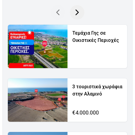
Τεμάχια Γης σε
Οικιστικές Περιοχές
3 τουριστικά χωράφια
στην Αλαμινό
€4.000.000