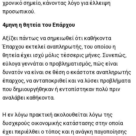
χρονικό σημείο, κάνοντας λόγο για έλλειψη
προσωπικού.
4μηνη η θητεία του Επάρχου
Αξίζει πάντως να σημειωθεί ότι καθήκοντα
Έπαρχου εκτελεί αναπληρωτής, του οποίου η
θητεία έχει ισχύ μόλις τέσσερις μήνες. Συνεπώς,
εύλογα γεννάται ο προβληματισμός, πώς είναι
δυνατόν να είναι σε θέση ο εκάστοτε αναπληρωτής
έπαρχος, να ανταποκριθεί και να λύσει προβλήματα
που δημιουργήθηκαν ή εντοπίστηκαν πολύ πριν
αναλάβει καθήκοντα.
Η εν λόγω πρακτική ακολουθείται λόγω της
δυσχερούς οικονομικής κατάστασης στην οποία
έχει περιέλθει ο τόπος και η ανάγκη παγοποίησης