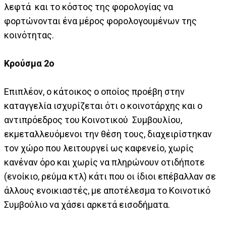
λεφτά και το κόστος της φορολογίας να
φορτώνονται ένα μέρος φορολογουμένων της
κοινότητας.
Κρούσμα 2ο
Επιπλέον, ο κάτοικος ο οποίος προέβη στην
καταγγελία ισχυρίζεται ότι ο κοινοτάρχης και ο
αντιπρόεδρος του Κοινοτικού Συμβουλίου,
εκμεταλλευόμενοι την θέση τους, διαχειρίστηκαν
τον χώρο που λειτουργεί ως καφενείο, χωρίς
κανέναν όρο και χωρίς να πληρώνουν οτιδήποτε
(ενοίκιο, ρεύμα κτλ) κάτι που οι ίδιοι επέβαλλαν σε
άλλους ενοικιαστές, με αποτέλεσμα το Κοινοτικό
Συμβούλιο να χάσει αρκετά εισοδήματα.