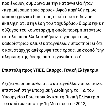
που έλαβαν, σύμφωνα με την καταγγελία, ήταν
«περιμένουμε τους όρους». Αφού παρήλθε όμως
κάποιο χρονικό διάστημα, οι κάτοικοι είδαν με
έκπληξη ότι στη θέση του ταχυδρόμου διορίστηκε η
σύζυγος του κοινοτάρχη, η οποία παρεμπιπτόντως
εκτελεί παράλληλα καθήκοντα γραμματέως,
καθαρίστριας κλπ. Ο καταγγέλλων υποστηρίζει ότι
ο κοινοτάρχης απέκρυψε τους όρους, με σκοπό "την
πλήρωση της θέσης από τη γυναίκα του".
Επιστολή προς ΥΠΕΣ, Έπαρχο, Γενική Ελέγκτρια
Αξίζει να σημειωθεί ότι ο καταγγέλλων απέστειλε,
επιστολή στην Επαρχιακή Διοίκηση, το Γ.Δ του
Υπουργείου Εσωτερικών και τη Γενική Ελέγκτρια
του κράτους από την 1η Μαρτίου του 2012,