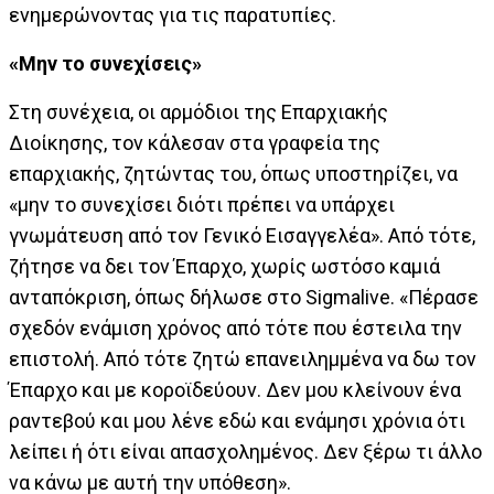
ενημερώνοντας για τις παρατυπίες.
«Μην το συνεχίσεις»
Στη συνέχεια, οι αρμόδιοι της Επαρχιακής
Διοίκησης, τον κάλεσαν στα γραφεία της
επαρχιακής, ζητώντας του, όπως υποστηρίζει, να
«μην το συνεχίσει διότι πρέπει να υπάρχει
γνωμάτευση από τον Γενικό Εισαγγελέα». Από τότε,
ζήτησε να δει τον Έπαρχο, χωρίς ωστόσο καμιά
ανταπόκριση, όπως δήλωσε στο Sigmalive. «Πέρασε
σχεδόν ενάμιση χρόνος από τότε που έστειλα την
επιστολή. Από τότε ζητώ επανειλημμένα να δω τον
Έπαρχο και με κοροϊδεύουν. Δεν μου κλείνουν ένα
ραντεβού και μου λένε εδώ και ενάμησι χρόνια ότι
λείπει ή ότι είναι απασχολημένος. Δεν ξέρω τι άλλο
να κάνω με αυτή την υπόθεση».