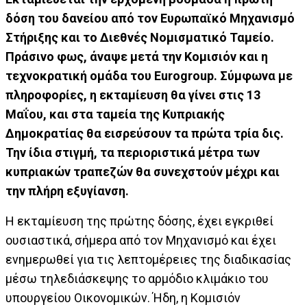
δόση του δανείου από τον Ευρωπαϊκό Μηχανισμό
Στήριξης και το Διεθνές Νομισματικό Ταμείο.
Πράσινο φως, άναψε μετά την Κομισιόν και η
τεχνοκρατική ομάδα του Eurogroup. Σύμφωνα με
πληροφορίες, η εκταμίευση θα γίνει στις 13
Μαΐου, και στα ταμεία της Κυπριακής
Δημοκρατίας θα εισρεύσουν τα πρώτα τρία δις.
Την ίδια στιγμή, τα περιοριστικά μέτρα των
κυπριακών τραπεζών θα συνεχστούν μέχρι και
την πλήρη εξυγίανση.
Η εκταμίευση της πρώτης δόσης, έχει εγκριθεί
ουσιαστικά, σήμερα από τον Μηχανισμό και έχει
ενημερωθεί για τις λεπτομέρειες της διαδικασίας
μέσω τηλεδιάσκεψης το αρμόδιο κλιμάκιο του
υπουργείου Οικονομικών. Ήδη, η Κομισιόν