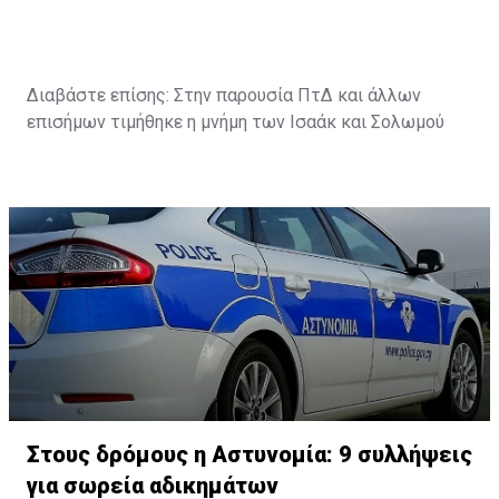
Διαβάστε επίσης:
Στην παρουσία ΠτΔ και άλλων
επισήμων τιμήθηκε η μνήμη των Ισαάκ και Σολωμού
Στους δρόμους η Αστυνομία: 9 συλλήψεις
για σωρεία αδικημάτων