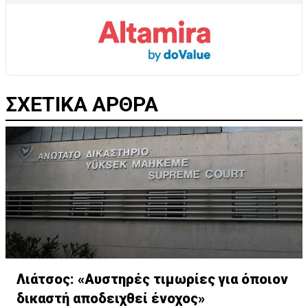
ΣΧΕΤΙΚΑ ΑΡΘΡΑ
Λιάτσος: «Αυστηρές τιμωρίες για όποιον
δικαστή αποδειχθεί ένοχος»