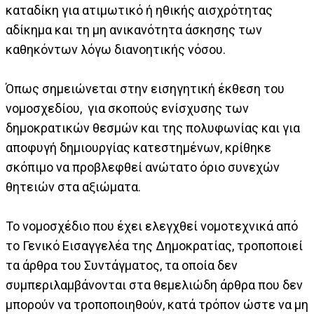
καταδίκη για ατιμωτικό ή ηθικής αισχρότητας
αδίκημα και τη μη ανικανότητα άσκησης των
καθηκόντων λόγω διανοητικής νόσου.
Όπως σημειώνεται στην εισηγητική έκθεση του
νομοσχεδίου, για σκοπούς ενίσχυσης των
δημοκρατικών θεσμών και της πολυφωνίας και για
αποφυγή δημιουργίας κατεστημένων, κρίθηκε
σκόπιμο να προβλεφθεί ανώτατο όριο συνεχών
θητειών στα αξιώματα.
Το νομοσχέδιο που έχει ελεγχθεί νομοτεχνικά από
το Γενικό Εισαγγελέα της Δημοκρατίας, τροποποιεί
τα άρθρα του Συντάγματος, τα οποία δεν
συμπεριλαμβάνονται στα θεμελιώδη άρθρα που δεν
μπορούν να τροποποιηθούν, κατά τρόπον ώστε να μη