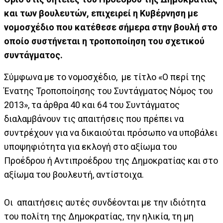
και των βουλευτών, επιχειρεί η Κυβέρνηση με
νομοσχέδιο που κατέθεσε σήμερα στην βουλή στο
οποίο συστήνεται η τροποποίηση του σχετικού
συντάγματος.
Σύμφωνα με το νομοσχέδιο, με τίτλο «Ο περί της
Ένατης Τροποποίησης του Συντάγματος Νόμος του
2013», τα άρθρα 40 και 64 του Συντάγματος
διαλαμβάνουν τις απαιτήσεις που πρέπει να
συντρέχουν για να δικαιούται πρόσωπο να υποβάλει
υποψηφιότητα για εκλογή στο αξίωμα του
Προέδρου ή Αντιπροέδρου της Δημοκρατίας και στο
αξίωμα του βουλευτή, αντίστοιχα.
Οι απαιτήσεις αυτές συνδέονται με την ιδιότητα
του πολίτη της Δημοκρατίας, την ηλικία, τη μη