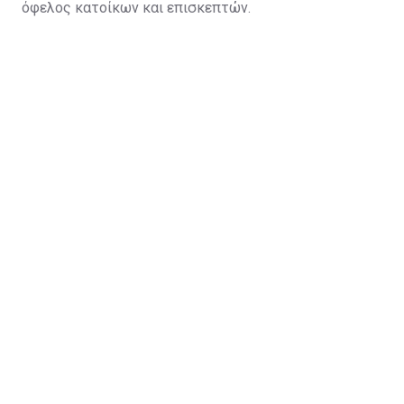
όφελος κατοίκων και επισκεπτών.