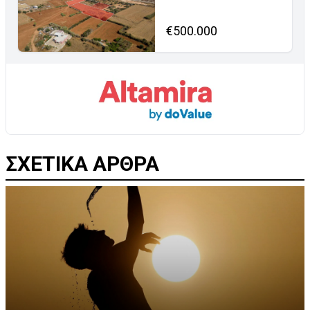
€500.000
ΣΧΕΤΙΚΑ ΑΡΘΡΑ