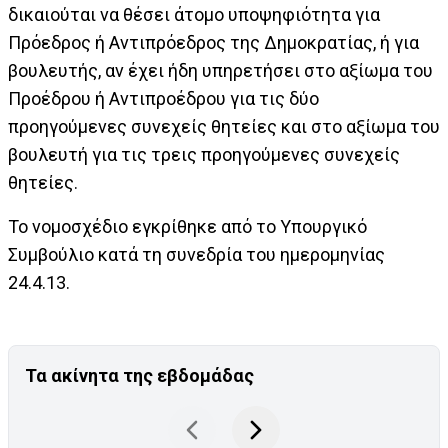
δικαιούται να θέσει άτομο υποψηφιότητα για
Πρόεδρος ή Αντιπρόεδρος της Δημοκρατίας, ή για
βουλευτής, αν έχει ήδη υπηρετήσει στο αξίωμα του
Προέδρου ή Αντιπροέδρου για τις δύο
προηγούμενες συνεχείς θητείες και στο αξίωμα του
βουλευτή για τις τρεις προηγούμενες συνεχείς
θητείες.
Το νομοσχέδιο εγκρίθηκε από το Υπουργικό
Συμβούλιο κατά τη συνεδρία του ημερομηνίας
24.4.13.
Τα ακίνητα της εβδομάδας