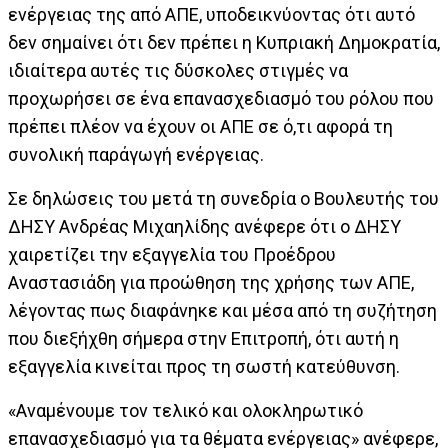
ενέργειας της από ΑΠΕ, υποδεικνύοντας ότι αυτό
δεν σημαίνει ότι δεν πρέπει η Κυπριακή Δημοκρατία,
ιδιαίτερα αυτές τις δύσκολες στιγμές να
προχωρήσει σε ένα επανασχεδιασμό του ρόλου που
πρέπει πλέον να έχουν οι ΑΠΕ σε ό,τι αφορά τη
συνολική παράγωγή ενέργειας.
Σε δηλώσεις του μετά τη συνεδρία ο Βουλευτής του
ΔΗΣΥ Ανδρέας Μιχαηλίδης ανέφερε ότι ο ΔΗΣΥ
χαιρετίζει την εξαγγελία του Προέδρου
Αναστασιάδη για προώθηση της χρήσης των ΑΠΕ,
λέγοντας πως διαφάνηκε και μέσα από τη συζήτηση
που διεξήχθη σήμερα στην Επιτροπή, ότι αυτή η
εξαγγελία κινείται προς τη σωστή κατεύθυνση.
«Αναμένουμε τον τελικό και ολοκληρωτικό
επανασχεδιασμό για τα θέματα ενέργειας» ανέφερε,