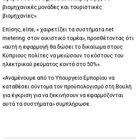
βιομηχανικές μονάδες και τουριστικές
βιομηχανίες».
Επίσης, είπε, « χαιρετίζει τα συστήματα net
metering στον οικιστικό τομέα», προσθέτοντας ότι
«αυτή η εφαρμογή θα δώσει το δικαίωμα στους
Κύπριους πολίτες να μειώσουν το κόστους του
ηλεκτρικού ρεύματος κοντά στο 50%».
«Αναμένουμε από το Υπουργείο Εμπορίου να
καταθέσει σύντομα τον προϋπολογισμό στη Βουλή
για έγκριση για να ξεκινήσουν να εφαρμόζονται
αυτά τα συστήματα» συμπλήρωσε.