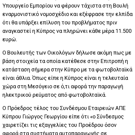
Υπουργείο Εμπορίου να φέρουν τάχιστα στη Βουλή
εναρμονιστικό νομοσχέδιο και εξέφρασε την ελπίδα
ότι θα υπάρξει επίλυση του προβλήματος πριν
αναγκαστεί η Κύπρος να πληρώνει κάθε μέρα 11.500
ευρώ.
Ο Βουλευτής των Οικολόγων δήλωσε ακόμη πως με
βάση στοιχεία τα οποία κατέθεσε στην Επιτροπή η
κατάσταση σήμερα στην Κύπρο με τα φωτοβολταϊκά
είναι άθλια. Όπως είπε η Κύπρος είναι η τελευταία
χώρα στη Μεσόγειο σε ό,τι αφορά την παραγωγή
ηλεκτρικού ρεύματος από φωτοβολταϊκά.
Ο Πρόεδρος τέλος του Συνδέσμου Εταιρειών ΑΠΕ
Κύπρου Γιώργος Γεωργίου είπε ότι «ο Σύνδεσμος
χαιρετίζει τις εξαγγελίες του Προέδρου όσον
αφορά στα συστήματα αυτοπαραγωγής σε