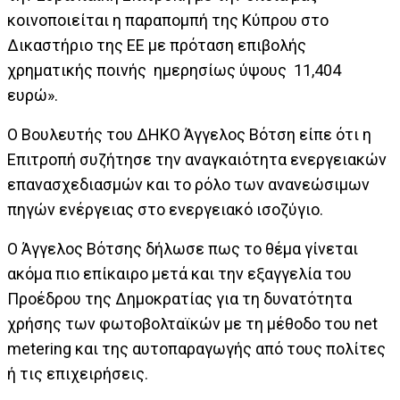
κοινοποιείται η παραπομπή της Κύπρου στο
Δικαστήριο της ΕΕ με πρόταση επιβολής
χρηματικής ποινής ημερησίως ύψους 11,404
ευρώ».
Ο Βουλευτής του ΔΗΚΟ Άγγελος Βότση είπε ότι η
Επιτροπή συζήτησε την αναγκαιότητα ενεργειακών
επανασχεδιασμών και το ρόλο των ανανεώσιμων
πηγών ενέργειας στο ενεργειακό ισοζύγιο.
Ο Άγγελος Βότσης δήλωσε πως το θέμα γίνεται
ακόμα πιο επίκαιρο μετά και την εξαγγελία του
Προέδρου της Δημοκρατίας για τη δυνατότητα
χρήσης των φωτοβολταϊκών με τη μέθοδο του net
metering και της αυτοπαραγωγής από τους πολίτες
ή τις επιχειρήσεις.