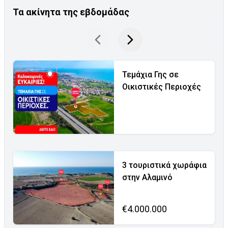
Τα ακίνητα της εβδομάδας
Τεμάχια Γης σε
Οικιστικές Περιοχές
3 τουριστικά χωράφια
στην Αλαμινό
€4.000.000