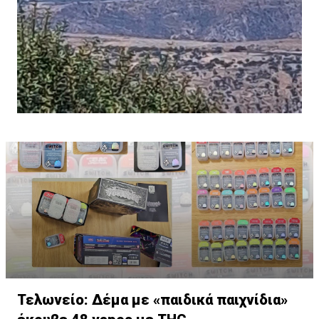
Τελωνείο: Δέμα με «παιδικά παιχνίδια»