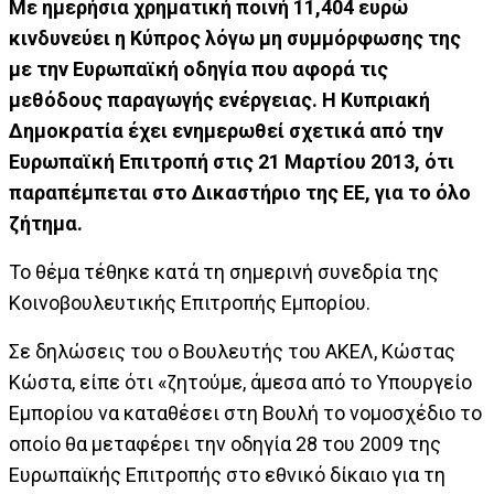
Με ημερήσια χρηματική ποινή 11,404 ευρώ
κινδυνεύει η Κύπρος λόγω μη συμμόρφωσης της
με την Ευρωπαϊκή οδηγία που αφορά τις
μεθόδους παραγωγής ενέργειας. Η Κυπριακή
Δημοκρατία έχει ενημερωθεί σχετικά από την
Ευρωπαϊκή Επιτροπή στις 21 Μαρτίου 2013, ότι
παραπέμπεται στο Δικαστήριο της ΕΕ, για το όλο
ζήτημα.
Το θέμα τέθηκε κατά τη σημερινή συνεδρία της
Κοινοβουλευτικής Επιτροπής Εμπορίου.
Σε δηλώσεις του ο Βουλευτής του ΑΚΕΛ, Κώστας
Κώστα, είπε ότι «ζητούμε, άμεσα από το Υπουργείο
Εμπορίου να καταθέσει στη Βουλή το νομοσχέδιο το
οποίο θα μεταφέρει την οδηγία 28 του 2009 της
Ευρωπαϊκής Επιτροπής στο εθνικό δίκαιο για τη