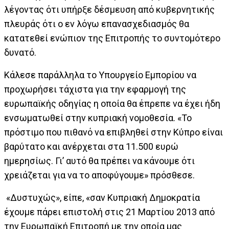
λέγοντας ότι υπήρξε δέσμευση από κυβερνητικής
πλευράς ότι ο εν λόγω επανασχεδιασμός θα
κατατεθεί ενώπιον της Επιτροπής το συντομότερο
δυνατό.
Κάλεσε παράλληλα το Υπουργείο Εμπορίου να
προχωρήσει τάχιστα για την εφαρμογή της
ευρωπαϊκής οδηγίας η οποία θα έπρεπε να έχει ήδη
ενσωματωθεί στην κυπριακή νομοθεσία. «Το
πρόστιμο που πιθανό να επιβληθεί στην Κύπρο είναι
βαρύτατο και ανέρχεται στα 11.500 ευρώ
ημερησίως. Γι’ αυτό θα πρέπει να κάνουμε ότι
χρειάζεται για να το αποφύγουμε» πρόσθεσε.
«Δυστυχώς», είπε, «σαν Κυπριακή Δημοκρατία
έχουμε πάρει επιστολή στις 21 Μαρτίου 2013 από
την Ευρωπαϊκή Επιτροπή με την οποία μας