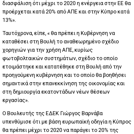
διασφάλιση ότι μέχρι το 2020 η ενέργεια στην ΕΕ θα
προέρχεται κατά 20% από ΑΠΕ και στην Κύπρο κατά
13%».
Ταυτόχρονα, είπε, « θα πρέπει η Κυβέρνηση να
καταθέσει στη Βουλή το αναθεωρημένο σχέδιο
χορηγιών για την χρήση ΑΠΕ, κυρίως
φωτοβολταικών συστημάτων, σχέδιο το οποίο
ετοιμάστηκε και κατατέθηκε στη Βουλή από την
προηγούμενη κυβέρνηση και το οποίο θα βοηθήσει
σημαντικά στην επανεκκίνηση της οικονομίας και
στη δημιουργία εκατοντάδων νέων θέσεων
εργασίας».
Ο Βουλευτής της ΕΔΕΚ Γιώργος Βαρνάβα
υπενθύμισε ότι με βάση ευρωπαϊκή οδηγία η Κύπρος
θα πρέπει μέχρι το 2020 να παράγει το 20% της