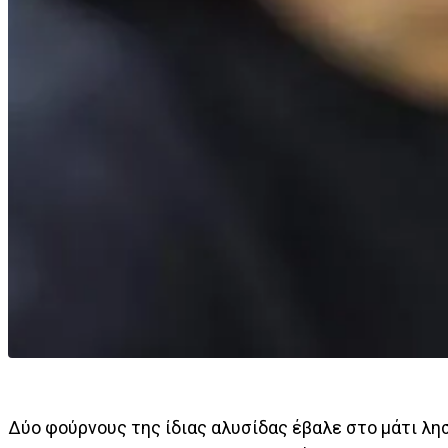
Δύο φούρνους της ίδιας αλυσίδας έβαλε στο μάτι λ