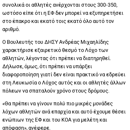
συνολικά οι αθλητές ανέρχονται στους 300-350,
ωστόσο είπε ότι η ΕΦ δεν μπορεί να εξυπηρετήσει
στο έπακρο και εκατό τοις εκατό όλο αυτό τον
αριθμό.
Ο Βουλευτής του ΔΗΣΥ Ανδρέας Μιχαηλίδης
χαρακτήρισε εξαιρετικό θεσμό το Λόχο των
αθλητών, λέγοντας ότι πρέπει να διατηρηθεί.
Δήλωσε, όμως, ότι πρέπει να υπάρξει
διαφοροποίηση γιατί δεν είναι πρακτικό να εδρεύει
στη Λευκωσία ο Λόχος αυτός και οι αθλητές άλλων
πόλεων να σπαταλούν χρόνο στους δρόμους.
«Θα πρέπει να γίνουν πολύ πιο μικρές μονάδες
λόχων αθλητών ανά επαρχία και αυτό έχουμε θέσει
ενώπιων της ΕΦ και του ΚΟΑ για μελέτη και
απόφαση», ανέφερε.