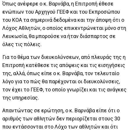
Όπως ανέφερε ο κ. Βαρνάβα, η Επιτροπή έθεσε
ενώπιων του Αρχηγού ΓΕΕΦ και του Εκπροσώπου
του ΚΟΑ τα σημερινά δεδομένα και την άποψη ότι ο
Λόχος Αθλητών, ο οποίος επικεντρώνεται μόνο στη
Λευκωσία, θα μπορούσε να ήταν διάσπαρτος σε
όλες τις πόλεις.
Για το θέμα των διευκολύνσεων, από πλευράς της η
Επιτροπή κατέθεσε τις απόψεις και τις εισηγήσεις
της, αλλά, όπως είπε ο κ. Βαρνάβα, τον τελευταίο
λόγο για το πώς θα παρέχονται οι διευκολύνσεις,
τον έχει το ΓΕΕΦ, το οποίο γνωρίζει και τις ανάγκες
της υπηρεσίας.
Απαντώντας σε ερώτηση, ο κ. Βαρνάβα είπε ότι ο
αριθμός των αθλητών δεν περιορίζεται στους 30
που εντάσσονται στο Λόχο των αθλητών και ότι