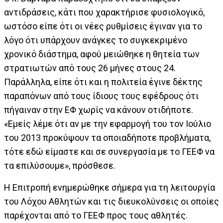
αντιδράσεις, κάτι που χαρακτήρισε φυσιολογικό,
ωστόσο είπε ότι οι νέες ρυθμίσεις έγιναν για το
λόγο ότι υπάρχουν ανάγκες το συγκεκριμένο
χρονικό διάστημα, αφού μειώθηκε η θητεία των
στρατιωτών από τους 26 μήνες στους 24.
Παράλληλα, είπε ότι και η πολιτεία έγινε δέκτης
παραπόνων από τους ίδιους τους εφέδρους ότι
πήγαιναν στην ΕΦ χωρίς να κάνουν οτιδήποτε.
«Εμείς λέμε ότι αν με την εφαρμογή του τον Ιούλιο
του 2013 προκύψουν τα οποιαδήποτε προβλήματα,
τότε εδώ είμαστε και σε συνεργασία με το ΓΕΕΦ να
τα επιλύσουμε», πρόσθεσε.
Η Επιτροπή ενημερώθηκε σήμερα για τη λειτουργία
του Λόχου Αθλητών και τις διευκολύνσεις οι οποίες
παρέχονται από το ΓΕΕΦ προς τους αθλητές.