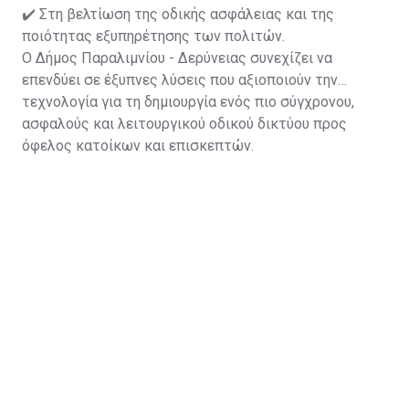
✔️ Στη βελτίωση της οδικής ασφάλειας και της
ποιότητας εξυπηρέτησης των πολιτών.
Ο Δήμος Παραλιμνίου - Δερύνειας συνεχίζει να
επενδύει σε έξυπνες λύσεις που αξιοποιούν την
τεχνολογία για τη δημιουργία ενός πιο σύγχρονου,
ασφαλούς και λειτουργικού οδικού δικτύου προς
όφελος κατοίκων και επισκεπτών.