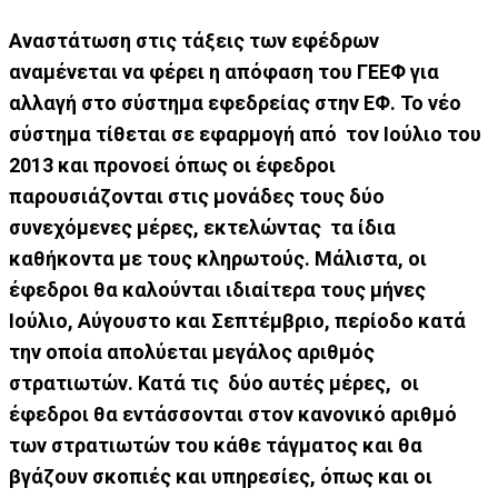
Αναστάτωση στις τάξεις των εφέδρων
αναμένεται να φέρει η απόφαση του ΓΕΕΦ για
αλλαγή στο σύστημα εφεδρείας στην ΕΦ. Το νέο
σύστημα τίθεται σε εφαρμογή από τον Ιούλιο του
2013 και προνοεί όπως οι έφεδροι
παρουσιάζονται στις μονάδες τους δύο
συνεχόμενες μέρες, εκτελώντας τα ίδια
καθήκοντα με τους κληρωτούς. Μάλιστα, οι
έφεδροι θα καλούνται ιδιαίτερα τους μήνες
Ιούλιο, Αύγουστο και Σεπτέμβριο, περίοδο κατά
την οποία απολύεται μεγάλος αριθμός
στρατιωτών. Κατά τις δύο αυτές μέρες, οι
έφεδροι θα εντάσσονται στον κανονικό αριθμό
των στρατιωτών του κάθε τάγματος και θα
βγάζουν σκοπιές και υπηρεσίες, όπως και οι