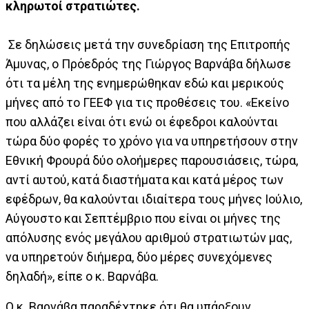
κληρωτοί στρατιώτες.
Σε δηλώσεις μετά την συνεδρίαση της Επιτροπής
Άμυνας, ο Πρόεδρός της Γιώργος Βαρνάβα δήλωσε
ότι τα μέλη της ενημερώθηκαν εδώ και μερικούς
μήνες από το ΓΕΕΦ για τις προθέσεις του. «Εκείνο
που αλλάζει είναι ότι ενώ οι έφεδροι καλούνται
τώρα δύο φορές το χρόνο για να υπηρετήσουν στην
Εθνική Φρουρά δύο ολοήμερες παρουσιάσεις, τώρα,
αντί αυτού, κατά διαστήματα και κατά μέρος των
εφέδρων, θα καλούνται ιδιαίτερα τους μήνες Ιούλιο,
Αύγουστο και Σεπτέμβριο που είναι οι μήνες της
απόλυσης ενός μεγάλου αριθμού στρατιωτών μας,
να υπηρετούν διήμερα, δύο μέρες συνεχόμενες
δηλαδή», είπε ο κ. Βαρνάβα.
Ο κ. Βαρνάβα παραδέχτηκε ότι θα υπάρξουν