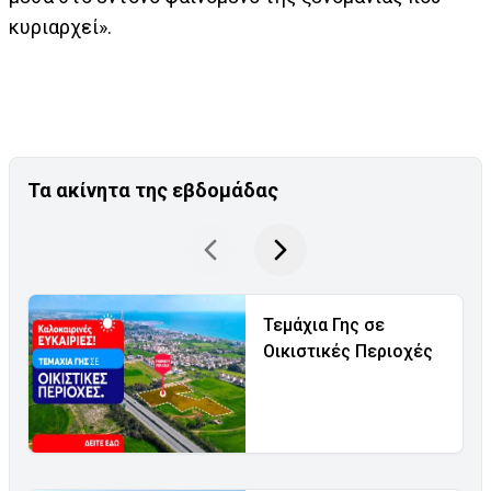
κυριαρχεί».
Τα ακίνητα της εβδομάδας
Τεμάχια Γης σε
Οικιστικές Περιοχές