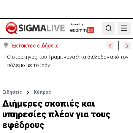
Powered by:
Search
Έκτακτες ειδήσεις
Ο στρατηγός του Τραμπ «αναζητά διέξοδο» από τον
πόλεμο με το Ιράν
Ειδήσεις
Κύπρος
Διήμερες σκοπιές και
υπηρεσίες πλέον για τους
εφέδρους