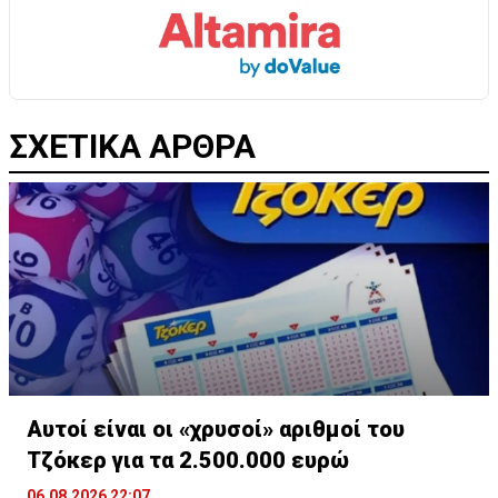
ΣΧΕΤΙΚΑ ΑΡΘΡΑ
Αυτοί είναι οι «χρυσοί» αριθμοί του
Τζόκερ για τα 2.500.000 ευρώ
06.08.2026 22:07