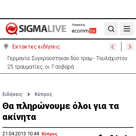
Powered by:
Search
Έκτακτες ειδήσεις
Γερμανία: Συγκρούστηκαν δύο τραμ - Τουλάχιστον
25 τραυματίες, οι 7 σοβαρά
Ειδήσεις
Κύπρος
Θα πληρώνουμε όλοι για τα
ακίνητα
21.04.2013 10:44
Κύπρος