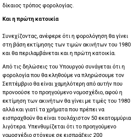
δίκαιος τρόπος φορολογίας.
Και η πρώτη κατοικία
Συνεχίζοντας, ανέφερε ότι η φορολόγηση θα γίνει
στη βάση εκτίμησης των τιμών ακινήτων του 1980
και θα περιλαμβάνεται και η πρώτη κατοικία.
Από τις δηλώσεις του Υπουργού συνάγεται ότι η
φορολογία που θα κληθούμε να πληρώσουμε τον
Σεπτέμβριο θα είναι χαμηλότερη από αυτήν που
προνοούσε το προηγούμενο νομοσχέδιο, αφού η
εκτίμηση των ακινήτων θα γίνει με τιμές του 1980
αλλά και γιατί τα χρήματα που πρέπει να
εισπραχθούν θα είναι τουλάχιστον 50 εκατομμύρια
λιγότερα. Υπενθυμίζεται ότι το προηγούμενο
νομοσχέδιο στόχευε σε εισπράξεις 200