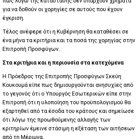
πως λόγω της κατάστασης δεν υπάρχουν χρήματα
για να δοθούν οι χορηγίες σε αυτούς που έχουν
έγκριση.
Τέλος ανέφερε ότι η Κυβέρνηση θα καταθέσει σε
ένα μήνα τα κριτήρια και τα ποσά της χορηγίας στην
Επιτροπή Προσφύγων.
Στα κριτήρια και η περιουσία στα κατεχόμενα
Η Πρόεδρος της Επιτροπής Προσφύγων Σκεύη
Κουκουμά είπε πως δημιουργούνται ανησυχίες από
το γεγονός ότι ο Υπουργός Εσωτερικών είπε στην
Επιτροπή ότι η υλοποίηση του προϋπολογισμού θα
εξαρτηθεί από τα έσοδα του κράτους και σημείωσε
ότι λόγω της προωθούμενης αλλαγής των
κριτηρίων έμεινε στάσιμη η εξέταση των αιτήσεων
από τη Μέριμνα.