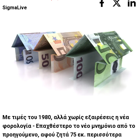
SigmaLive
Με τιμές του 1980, αλλά χωρίς εξαιρέσεις η νέα
φορολογία - Επαχθέστερο το νέο μνημόνιο από το
προηγούμενο, αφού ζητά 75 εκ. περισσότερα