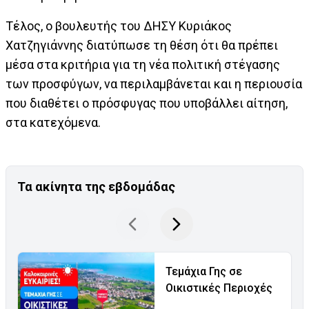
Τέλος, ο βουλευτής του ΔΗΣΥ Κυριάκος
Χατζηγιάννης διατύπωσε τη θέση ότι θα πρέπει
μέσα στα κριτήρια για τη νέα πολιτική στέγασης
των προσφύγων, να περιλαμβάνεται και η περιουσία
που διαθέτει ο πρόσφυγας που υποβάλλει αίτηση,
στα κατεχόμενα.
Τα ακίνητα της εβδομάδας
Τεμάχια Γης σε
Οικιστικές Περιοχές