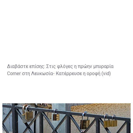
Διαβάστε επίσης:
Στις φλόγες η πρώην μπυραρία
Corner στη Λευκωσία- Κατέρρευσε η οροφή (vid)