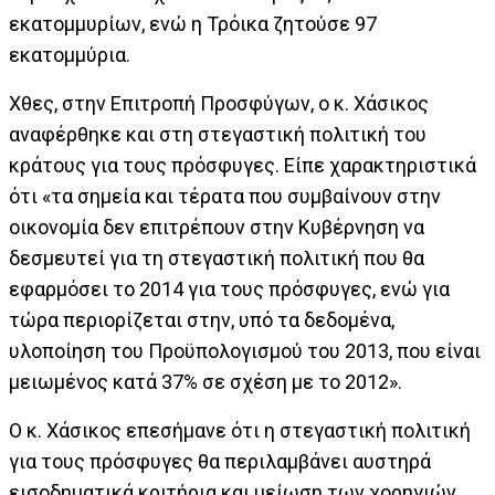
εκατομμυρίων, ενώ η Τρόικα ζητούσε 97
εκατομμύρια.
Χθες, στην Επιτροπή Προσφύγων, ο κ. Χάσικος
αναφέρθηκε και στη στεγαστική πολιτική του
κράτους για τους πρόσφυγες. Είπε χαρακτηριστικά
ότι «τα σημεία και τέρατα που συμβαίνουν στην
οικονομία δεν επιτρέπουν στην Κυβέρνηση να
δεσμευτεί για τη στεγαστική πολιτική που θα
εφαρμόσει το 2014 για τους πρόσφυγες, ενώ για
τώρα περιορίζεται στην, υπό τα δεδομένα,
υλοποίηση του Προϋπολογισμού του 2013, που είναι
μειωμένος κατά 37% σε σχέση με το 2012».
Ο κ. Χάσικος επεσήμανε ότι η στεγαστική πολιτική
για τους πρόσφυγες θα περιλαμβάνει αυστηρά
εισοδηματικά κριτήρια και μείωση των χορηγιών,