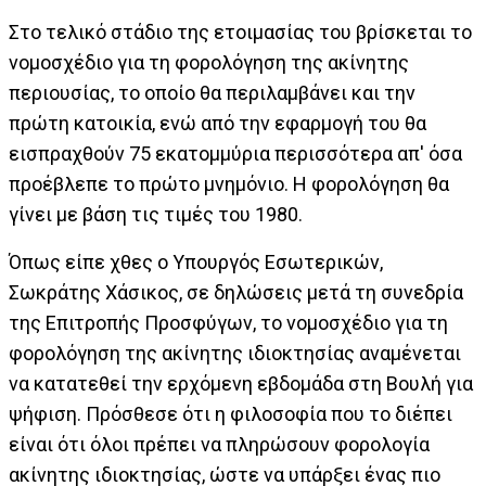
Στο τελικό στάδιο της ετοιμασίας του βρίσκεται το
νομοσχέδιο για τη φορολόγηση της ακίνητης
περιουσίας, το οποίο θα περιλαμβάνει και την
πρώτη κατοικία, ενώ από την εφαρμογή του θα
εισπραχθούν 75 εκατομμύρια περισσότερα απ' όσα
προέβλεπε το πρώτο μνημόνιο. Η φορολόγηση θα
γίνει με βάση τις τιμές του 1980.
Όπως είπε χθες ο Υπουργός Εσωτερικών,
Σωκράτης Χάσικος, σε δηλώσεις μετά τη συνεδρία
της Επιτροπής Προσφύγων, το νομοσχέδιο για τη
φορολόγηση της ακίνητης ιδιοκτησίας αναμένεται
να κατατεθεί την ερχόμενη εβδομάδα στη Βουλή για
ψήφιση. Πρόσθεσε ότι η φιλοσοφία που το διέπει
είναι ότι όλοι πρέπει να πληρώσουν φορολογία
ακίνητης ιδιοκτησίας, ώστε να υπάρξει ένας πιο