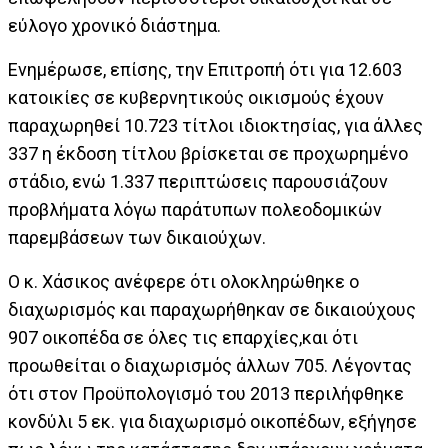
εύλογο χρονικό διάστημα.
Ενημέρωσε, επίσης, την Επιτροπή ότι για 12.603
κατοικίες σε κυβερνητικούς οικισμούς έχουν
παραχωρηθεί 10.723 τίτλοι ιδιοκτησίας, για άλλες
337 η έκδοση τίτλου βρίσκεται σε προχωρημένο
στάδιο, ενώ 1.337 περιπτώσεις παρουσιάζουν
προβλήματα λόγω παράτυπων πολεοδομικών
παρεμβάσεων των δικαιούχων.
Ο κ. Χάσικος ανέφερε ότι ολοκληρώθηκε ο
διαχωρισμός και παραχωρήθηκαν σε δικαιούχους
907 οικοπέδα σε όλες τις επαρχίες,και ότι
προωθείται ο διαχωρισμός άλλων 705. Λέγοντας
ότι στον Προϋπολογισμό του 2013 περιλήφθηκε
κονδύλι 5 εκ. για διαχωρισμό οικοπέδων, εξήγησε