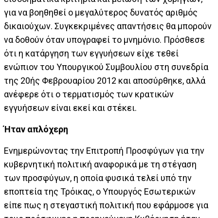
για να βοηθηθεί ο μεγαλύτερος δυνατός αριθμός
δικαιούχων. Συγκεκριμένες απαντήσεις θα μπορούν
να δοθούν όταν υπογραφεί το μνημόνιο. Πρόσθεσε
ότι η κατάργηση των εγγυήσεων είχε τεθεί
ενώπιον του Υπουργικού Συμβουλίου στη συνεδρία
της 20ής Φεβρουαρίου 2012 και αποσύρθηκε, αλλά
ανέφερε ότι ο τερματισμός των κρατικών
εγγυήσεων είναι εκεί και στέκει.
Ήταν απλόχερη
Ενημερώνοντας την Επιτροπή Προσφύγων για την
κυβερνητική πολιτική αναφορικά με τη στέγαση
των προσφύγων, η οποία φυσικά τελεί υπό την
εποπτεία της Τρόικας, ο Υπουργός Εσωτερικών
είπε πως η στεγαστική πολιτική που εφάρμοσε για