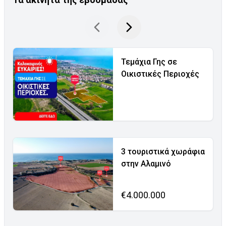
Τεμάχια Γης σε
Οικιστικές Περιοχές
3 τουριστικά χωράφια
στην Αλαμινό
€4.000.000