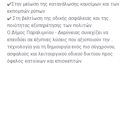
✔️Στην μείωση της κατανάλωσης καυσίμων και των
εκπομπών ρύπων.
✔️ Στη βελτίωση της οδικής ασφάλειας και της
ποιότητας εξυπηρέτησης των πολιτών.
Ο Δήμος Παραλιμνίου - Δερύνειας συνεχίζει να
επενδύει σε έξυπνες λύσεις που αξιοποιούν την
τεχνολογία για τη δημιουργία ενός πιο σύγχρονου,
ασφαλούς και λειτουργικού οδικού δικτύου προς
όφελος κατοίκων και επισκεπτών.