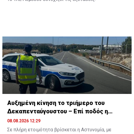
Αυξημένη κίνηση το τριήμερο του
Δεκαπενταύγουστου – Επί ποδός η
Αστυνομία
08.08.2026 12:29
Σε πλήρη ετοιμότητα βρίσκεται η Αστυνομία, με