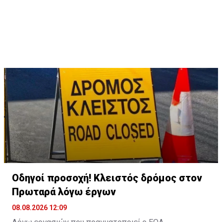
Οδηγοί προσοχή! Κλειστός δρόμος στον
Πρωταρά λόγω έργων
08.08.2026 12:09