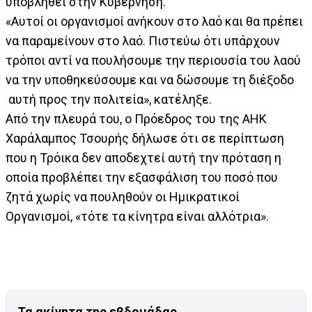
υποβληθεί στην Κυβέρνηση.
«Αυτοί οι οργανισμοί ανήκουν στο λαό και θα πρέπει
να παραμείνουν στο λαό. Πιστεύω ότι υπάρχουν
τρόποι αντί να πουλήσουμε την περιουσία του λαού
να την υποθηκεύσουμε και να δώσουμε τη διέξοδο
αυτή προς την πολιτεία», κατέληξε.
Από την πλευρά του, ο Πρόεδρος του της ΑΗΚ
Χαράλαμπος Τσουρής δήλωσε ότι σε περίπτωση
που η Τρόικα δεν αποδεχτεί αυτή την πρόταση η
οποία προβλέπει την εξασφάλιση του ποσό που
ζητά χωρίς να πουληθούν οι Ημικρατικοί
Οργανισμοί, «τότε τα κίνητρα είναι αλλότρια».
Τα ακίνητα της εβδομάδας