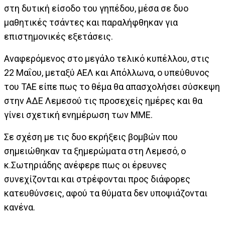
στη δυτική είσοδο του γηπέδου, μέσα σε δυο
μαθητικές τσάντες και παραλήφθηκαν για
επιστημονικές εξετάσεις.
Αναφερόμενος στο μεγάλο τελικό κυπέλλου, στις
22 Μαΐου, μεταξύ ΑΕΛ και Απόλλωνα, ο υπεύθυνος
του ΤΑΕ είπε πως το θέμα θα απασχολήσει σύσκεψη
στην ΑΔΕ Λεμεσού τις προσεχείς ημέρες και θα
γίνει σχετική ενημέρωση των ΜΜΕ.
Σε σχέση με τις δυο εκρήξεις βομβών που
σημειώθηκαν τα ξημερώματα στη Λεμεσό, ο
κ.Σωτηριάδης ανέφερε πως οι έρευνες
συνεχίζονται και στρέφονται προς διάφορες
κατευθύνσεις, αφού τα θύματα δεν υποψιάζονται
κανένα.