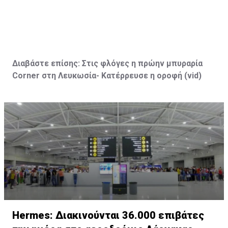
Διαβάστε επίσης:
Στις φλόγες η πρώην μπυραρία
Corner
στη Λευκωσία- Κατέρρευσε η οροφή (vid
)
Hermes: Διακινούνται 36.000 επιβάτες