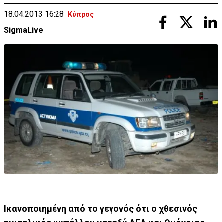
18.04.2013 16:28
Κύπρος
SigmaLive
Ικανοποιημένη από το γεγονός ότι ο χθεσινός