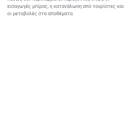
εισαγωγές μπίρας, η κατανάλωση από τουρίστες και
οι μεταβολές στα αποθέματα.