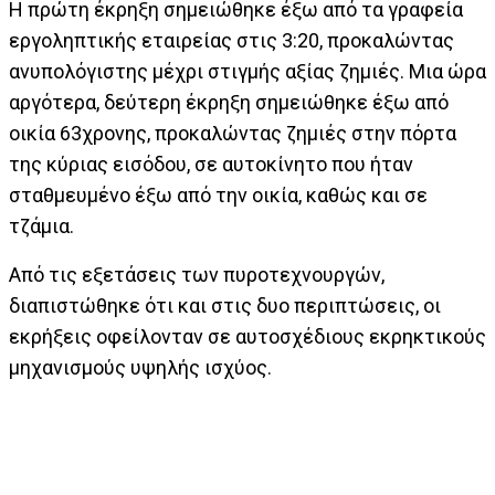
Η πρώτη έκρηξη σημειώθηκε έξω από τα γραφεία
εργοληπτικής εταιρείας στις 3:20, προκαλώντας
ανυπολόγιστης μέχρι στιγμής αξίας ζημιές. Μια ώρα
αργότερα, δεύτερη έκρηξη σημειώθηκε έξω από
οικία 63χρονης, προκαλώντας ζημιές στην πόρτα
της κύριας εισόδου, σε αυτοκίνητο που ήταν
σταθμευμένο έξω από την οικία, καθώς και σε
τζάμια.
Από τις εξετάσεις των πυροτεχνουργών,
διαπιστώθηκε ότι και στις δυο περιπτώσεις, οι
εκρήξεις οφείλονταν σε αυτοσχέδιους εκρηκτικούς
μηχανισμούς υψηλής ισχύος.