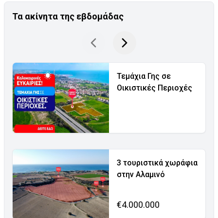
Τα ακίνητα της εβδομάδας
Τεμάχια Γης σε
Οικιστικές Περιοχές
3 τουριστικά χωράφια
στην Αλαμινό
€4.000.000