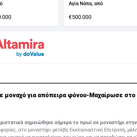
νό
Αγία Νάπα, από
0.000
€500.000
ε μοναχό για απόπειρα φόνου-Μαχαίρωσε στο 
ριστατικό σημειώθηκε σήμερα το πρωί σε μοναστήρι στην
ορίες, στο μοναστήρι μετέβη Εκκλησιαστική Επιτροπή, μέλη