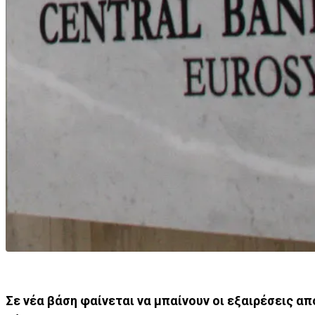
Σ
ε νέα βάση φαίνεται να μπαίνουν οι εξαιρέσεις 