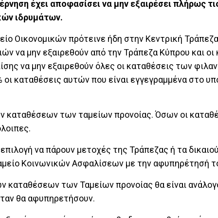
ρνηση έχει αποφασίσει να μην εξαιρέσει πλήρως τι
κών ιδρυμάτων.
ίο Οικονομικών πρότεινε ήδη στην Κεντρική Τράπεζα
ν να μην εξαιρεθούν από την Τράπεζα Κύπρου και οι
πίσης να μην εξαιρεθούν όλες οι καταθέσεις των φιλ
 οι καταθέσεις αυτών που είναι εγγεγραμμένα στο υπ
ων καταθέσεων των ταμείων προνοίας. Όσων οι καταθέ
όλοιπες.
ν επιλογή να πάρουν μετοχές της Τράπεζας ή τα δικαιο
Ταμείο Κοινωνικών Ασφαλίσεων με την αφυπηρέτησή τ
ν καταθέσεων των Ταμείων προνοίας θα είναι ανάλογ
όταν θα αφυπηρετήσουν.