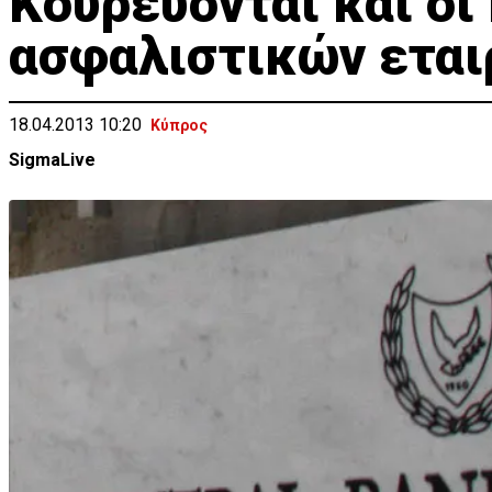
Kουρεύονται και οι
ασφαλιστικών εται
18.04.2013 10:20
Κύπρος
SigmaLive