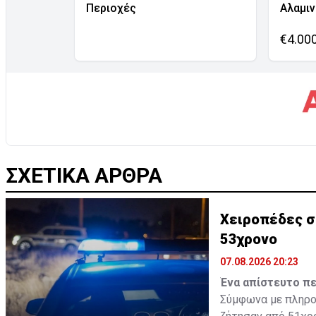
Περιοχές
Αλαμι
€4.00
ΣΧΕΤΙΚΑ ΑΡΘΡΑ
Χειροπέδες σ
53χρονο
07.08.2026 20:23
Ένα απίστευτο πε
Σύμφωνα με πληροφ