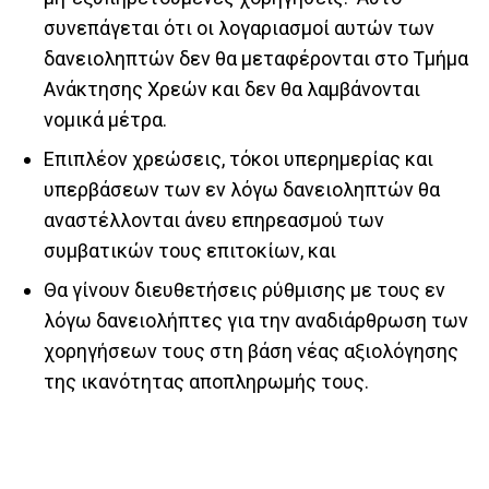
συνεπάγεται ότι οι λογαριασμοί αυτών των
δανειοληπτών δεν θα μεταφέρονται στο Τμήμα
Ανάκτησης Χρεών και δεν θα λαμβάνονται
νομικά μέτρα.
Επιπλέον χρεώσεις, τόκοι υπερημερίας και
υπερβάσεων των εν λόγω δανειοληπτών θα
αναστέλλονται άνευ επηρεασμού των
συμβατικών τους επιτοκίων, και
Θα γίνουν διευθετήσεις ρύθμισης με τους εν
λόγω δανειολήπτες για την αναδιάρθρωση των
χορηγήσεων τους στη βάση νέας αξιολόγησης
της ικανότητας αποπληρωμής τους.