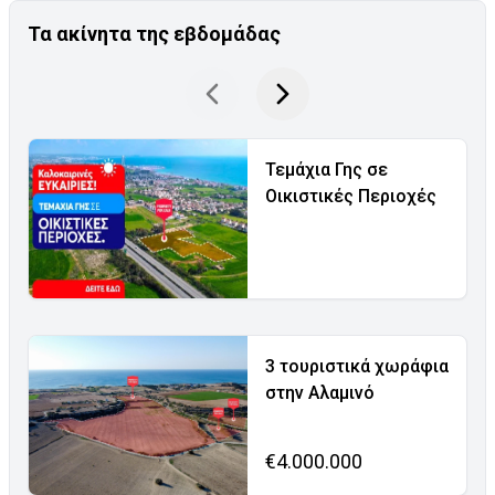
Τα ακίνητα της εβδομάδας
Τεμάχια Γης σε
Οικιστικές Περιοχές
3 τουριστικά χωράφια
στην Αλαμινό
€4.000.000