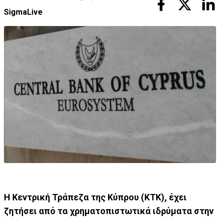
SigmaLive
Η Κεντρική Τράπεζα της Κύπρου (ΚΤΚ), έχει
ζητήσει από τα χρηματοπιστωτικά ιδρύματα στην