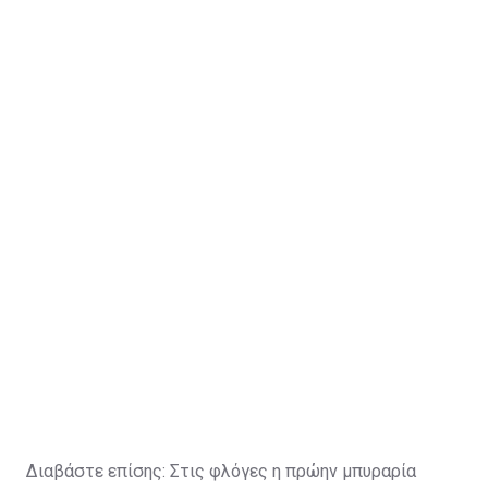
Διαβάστε επίσης:
Στις φλόγες η πρώην μπυραρία