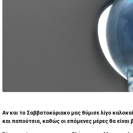
Αν και το Σαββατοκύριακο μας θύμισε λίγο καλοκαί
και παπούτσια, καθώς οι επόμενες μέρες θα είναι