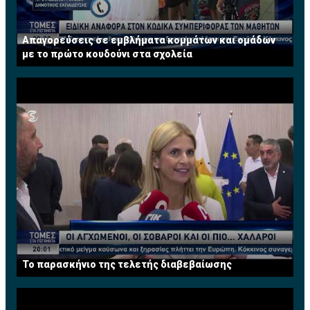
Απαγορεύσεις σε εμβλήματα κομμάτων και ομάδων
με το πρώτο κουδούνι στα σχολεία
Το παρασκήνιο της τελετής διαβεβαίωσης