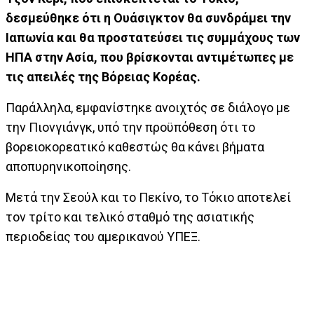
δεσμεύθηκε ότι η Ουάσιγκτον θα συνδράμει την
Ιαπωνία και θα προστατεύσει τις συμμάχους των
ΗΠΑ στην Ασία, που βρίσκονται αντιμέτωπες με
τις απειλές της Βόρειας Κορέας.
Παράλληλα, εμφανίστηκε ανοιχτός σε διάλογο με
την Πιονγιάνγκ, υπό την προϋπόθεση ότι το
βορειοκορεατικό καθεστώς θα κάνει βήματα
αποπυρηνικοποίησης.
Μετά την Σεούλ και το Πεκίνο, το Τόκιο αποτελεί
τον τρίτο και τελικό σταθμό της ασιατικής
περιοδείας του αμερικανού ΥΠΕΞ.