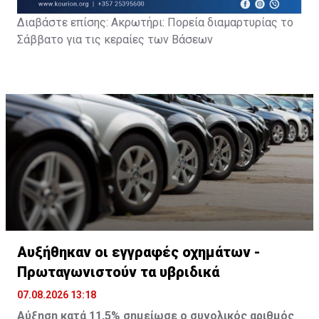
Διαβάστε επίσης: Α
κρωτήρι: Πορεία διαμαρτυρίας το
Σάββατο για τις κεραίες των Βάσεων
Αυξήθηκαν οι εγγραφές οχημάτων -
Πρωταγωνιστούν τα υβριδικά
07.08.2026 13:18
Αύξηση κατά 11,5% σημείωσε ο συνολικός αριθμός