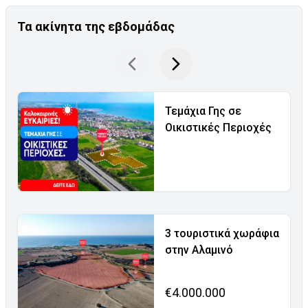
Τα ακίνητα της εβδομάδας
Τεμάχια Γης σε
Οικιστικές Περιοχές
3 τουριστικά χωράφια
στην Αλαμινό
€4.000.000