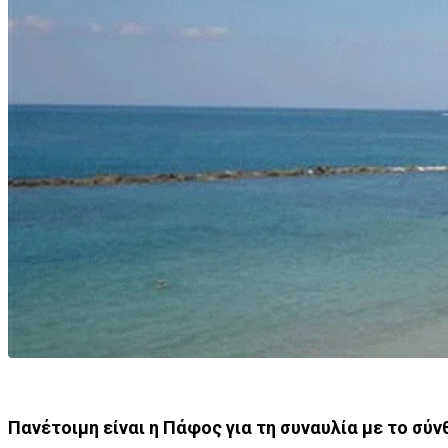
Πανέτοιμη είναι η Πάφος για τη συναυλία με το σύν