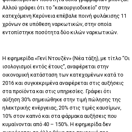
Αλλού γράφει ότι το “κακουργιοδικείο” στην
κατεχόμενη Κερύνεια επέβαλε ποινή φυλάκισης 11
χρόνων σε υπόθεση ναρκωτικών, στην οποία
εντοπίστηκε ποσότητα δύο κιλών ναρκωτικών.
Η εφημερίδα «Γενί Ντουζέν» (Νέα τάξη), με τίτλο “Οι
ισολογισμοί εντός έτους”, αναφέρεται στην
οικονομική κατάσταση των κατεχομένων κατά το
2016 και συγκεκριμένα αναφέρεται στις αυξήσεις
στα προϊόντα και στις υπηρεσίες. Γράφει ότι
αύξηση 30% σημειώθηκε στην τιμή πώλησης της
ηλεκτρικής ενέργειας, 20% στις τιμές καυσίμων,
10% στον καπνό και στα φάρμακα αυξήσεις που
κυμαίνονται από 40 – 150%. Η εφημερίδα δεν