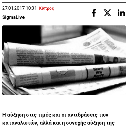
27.01.2017 10:31
Κύπρος
SigmaLive
Η αύξηση στις τιμές και οι αντιδράσεις των
καταναλωτών, αλλά και η συνεχής αύξηση της