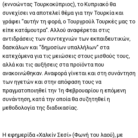
(εννοώντας Τουρκοκύπριος), το Κυπριακό θα
συνεχίσει να αποτελεί θέμα για την Τουρκία και
γράφει “αυτήν τη φορά, ο Τουργρούλ Τουρκές μας το
είπε κατάμουτρα”. Αλλού αναφέρεται στις
αντιδράσεις των συντεχνιών των εκπαιδευτικών,
δασκάλων και “δημοσίων υπαλλήλων” στα
κατεχόμενα για τις μειώσεις στους μισθούς τους,
αλλά και τις αυξήσεις στα προϊόντα που
ανακοινώθηκαν. Αναφορά γίνεται και στη συνάντηση
των ηγετών και στην απόφαση τους να
πραγματοποιηθεί την 1η Φεβρουαρίου η επόμενη
συνάντηση, κατά την οποία θα συζητηθεί η
μεθοδολογία της διαδικασίας.
Η εφημερίδα «Χαλκίν Σεσί» (Φωνή του λαού), με