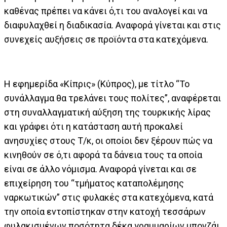
καθένας πρέπει να κάνει ό,τι του αναλογεί και να
διαφυλαχθεί η διαδικασία. Αναφορά γίνεται και στις
συνεχείς αυξήσεις σε προϊόντα στα κατεχόμενα.
Η εφημερίδα «Κίπρις» (Κύπρος), με τίτλο “Το
συνάλλαγμα θα τρελάνει τους πολίτες”, αναφέρεται
στη συναλλαγματική αύξηση της τουρκικής λίρας
και γράφει ότι η κατάσταση αυτή προκαλεί
ανησυχίες στους Τ/κ, οι οποίοι δεν ξέρουν πώς να
κινηθούν σε ό,τι αφορά τα δάνεια τους τα οποία
είναι σε άλλο νόμισμα. Αναφορά γίνεται και σε
επιχείρηση του “τμήματος καταπολέμησης
ναρκωτικών” στις φυλακές στα κατεχόμενα, κατά
την οποία εντοπίστηκαν στην κατοχή τεσσάρων
φυλακισμένων ποσότητα δέκα γραμμαρίων μπονζάι.