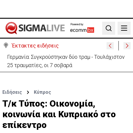
Powered by:
Search
Έκτακτες ειδήσεις
Γερμανία: Συγκρούστηκαν δύο τραμ - Τουλάχιστον
25 τραυματίες, οι 7 σοβαρά
Ειδήσεις
Κύπρος
Τ/κ Τύπος: Οικονομία,
κοινωνία και Κυπριακό στο
επίκεντρο