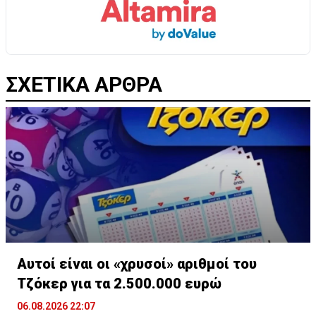
ΣΧΕΤΙΚΑ ΑΡΘΡΑ
Αυτοί είναι οι «χρυσοί» αριθμοί του
Τζόκερ για τα 2.500.000 ευρώ
06.08.2026 22:07