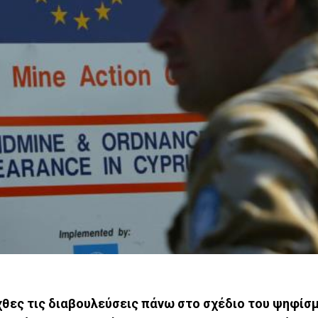
θες τις διαβουλεύσεις πάνω στο σχέδιο του ψηφίσμ