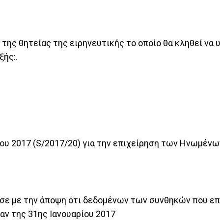
της θητείας της ειρηνευτικής το οποίο θα κληθεί να 
ξής:.
ίου 2017 (S/2017/20) για την επιχείρηση των Ηνωμέν
σε με την άποψη ότι δεδομένων των συνθηκών που επ
αν της 31ης Ιανουαρίου 2017