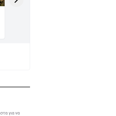
στα για να