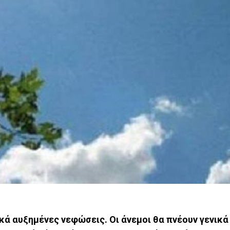
ικά αυξημένες νεφώσεις. Οι άνεμοι θα πνέουν γενικά