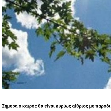
Σήμερα ο καιρός θα είναι κυρίως αίθριος με παροδ