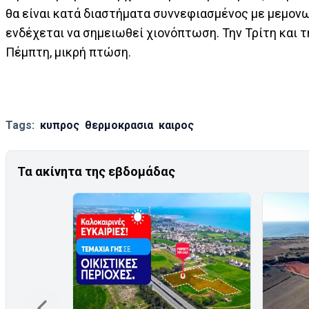
θα είναι κατά διαστήματα συννεφιασμένος με μεμον
ενδέχεται να σημειωθεί χιονόπτωση. Την Τρίτη και 
Πέμπτη, μικρή πτώση.
Tags:
κυπρος
θερμοκρασια
καιρος
Τα ακίνητα της εβδομάδας