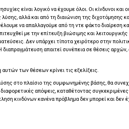
συχίες είναι λογικό να έχουμε όλοι. Οι κίνδυνοι και ο
λύσης, αλλά και από τη διαιώνιση της διχοτόμησης κα
έλουμε να απαλλαγούμε από τη ντε φάκτο διαίρεση κα
πιτευχθεί με την επίτευξη βιώσιμης και λειτουργικής
ματεύσεις. Δεν υπάρχει τίποτα χειρότερο στην πολιτι
 διαπραγμάτευση απαιτεί συνέπεια σε θέσεις αρχών, 
η αυτών των θέσεων κρίνει τις εξελίξεις.
λύσης στο πλαίσιο της συμφωνημένης βάσης, θα συνεχί
ει διαφορετικές απόψεις, καταθέτοντας συγκεκριμένες
κληση κινδύνων κανένα πρόβλημα δεν μπορεί και δεν έχ