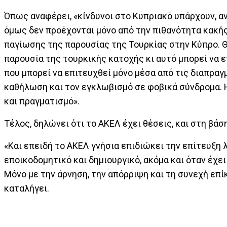
Όπως αναφέρει, «κίνδυνοι στο Κυπριακό υπάρχουν, ανη
όμως δεν προέχονται μόνο από την πιθανότητα κακής 
παγίωσης της παρουσίας της Τουρκίας στην Κύπρο. Θ
παρουσία της τουρκικής κατοχής κι αυτό μπορεί να ε
που μπορεί να επιτευχθεί μόνο μέσα από τις διαπραγ
καθήλωση και τον εγκλωβισμό σε φοβικά σύνδρομα. Η
και πραγματισμό».
Τέλος, δηλώνει ότι το ΑΚΕΛ έχει θέσεις, και στη βάσ
«Και επειδή το ΑΚΕΛ γνήσια επιδιώκει την επίτευξη 
εποικοδομητικό και δημιουργικό, ακόμα και όταν έχ
Μόνο με την άρνηση, την απόρριψη και τη συνεχή επί
καταλήγει.