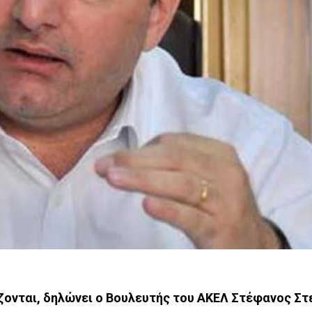
ίζονται, δηλώνει ο Βουλευτής του ΑΚΕΛ Στέφανος Σ