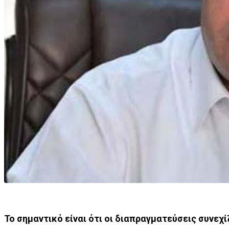
Το σημαντικό είναι ότι οι διαπραγματεύσεις συνεχ