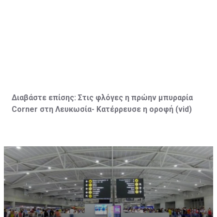
Διαβάστε επίσης:
Στις φλόγες η πρώην μπυραρία
Corner
στη Λευκωσία- Κατέρρευσε η οροφή (vid
)