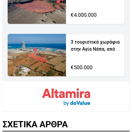
€4.000.000
3 τουριστικά χωράφια
στην Αγία Νάπα, από
€500.000
ΣΧΕΤΙΚΑ ΑΡΘΡΑ