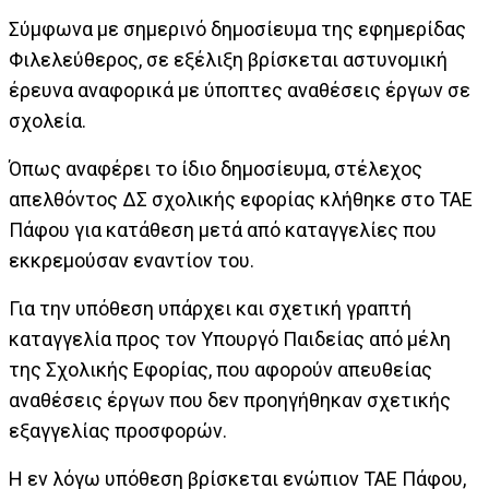
Σύμφωνα με σημερινό δημοσίευμα της εφημερίδας
Φιλελεύθερος, σε εξέλιξη βρίσκεται αστυνομική
έρευνα αναφορικά με ύποπτες αναθέσεις έργων σε
σχολεία.
Όπως αναφέρει το ίδιο δημοσίευμα, στέλεχος
απελθόντος ΔΣ σχολικής εφορίας κλήθηκε στο ΤΑΕ
Πάφου για κατάθεση μετά από καταγγελίες που
εκκρεμούσαν εναντίον του.
Για την υπόθεση υπάρχει και σχετική γραπτή
καταγγελία προς τον Υπουργό Παιδείας από μέλη
της Σχολικής Εφορίας, που αφορούν απευθείας
αναθέσεις έργων που δεν προηγήθηκαν σχετικής
εξαγγελίας προσφορών.
Η εν λόγω υπόθεση βρίσκεται ενώπιον ΤΑΕ Πάφου,