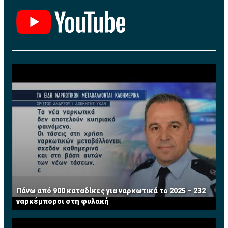
μερών».
Πάνω από 900 καταδίκες για ναρκωτικά το 2025 – 232
ναρκέμποροι στη φυλακή