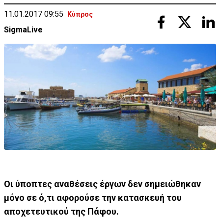
11.01.2017 09:55
Κύπρος
SigmaLive
Οι ύποπτες αναθέσεις έργων δεν σημειώθηκαν
μόνο σε ό,τι αφορούσε την κατασκευή του
αποχετευτικού της Πάφου.