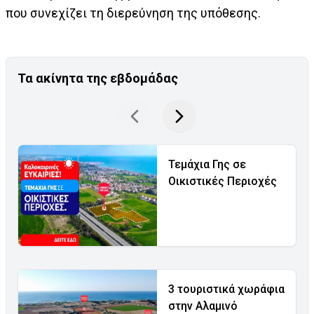
που συνεχίζει τη διερεύνηση της υπόθεσης.
Τα ακίνητα της εβδομάδας
Τεμάχια Γης σε
Οικιστικές Περιοχές
3 τουριστικά χωράφια
στην Αλαμινό